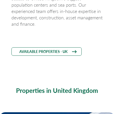
population centers and sea ports. Our
experienced team offers in-house expertise in
development, construction, asset management
and finance.
AVAILABLE PROPERTIES - UK
Properties in United Kingdom