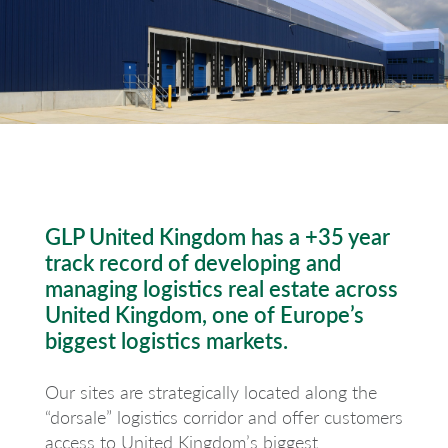
GLP United Kingdom has a +35 year
track record of developing and
managing logistics real estate across
United Kingdom, one of Europe’s
biggest logistics markets.
Our sites are strategically located along the
“dorsale” logistics corridor and offer customers
access to United Kingdom’s biggest