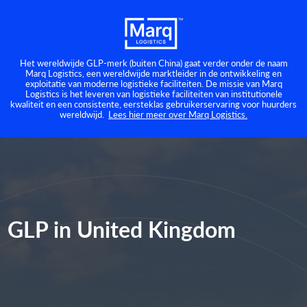
Het wereldwijde GLP-merk (buiten China) gaat verder onder de naam
Marq Logistics, een wereldwijde marktleider in de ontwikkeling en
exploitatie van moderne logistieke faciliteiten. De missie van Marq
Logistics is het leveren van logistieke faciliteiten van institutionele
kwaliteit en een consistente, eersteklas gebruikerservaring voor huurders
wereldwijd.
Lees hier meer over Marq Logistics.
GLP in United Kingdom