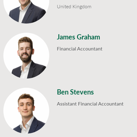
United Kingdom
James Graham
Financial Accountant
Ben Stevens
Assistant Financial Accountant