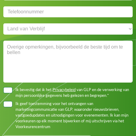
Ik bevestig dat ik het
Privacybeleid
van GLP en de verwerking van
mijn persoonlijke gegevens heb gelezen en begrepen.*
Ik geef toestemming voor het ontvangen van
marketingcommunicatie van GLP, waaronder nieuwsbrieven,
vastgoedupdates en uitnodigingen voor evenementen. Ik kan mijn
voorkeuren op elk moment bijwerken of mij uitschrijven via het
Voorkeurencentrum