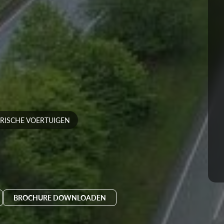
RISCHE VOERTUIGEN
BROCHURE DOWNLOADEN