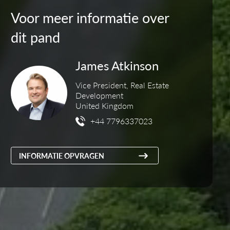
Voor meer informatie over
dit pand
James Atkinson
Vice President, Real Estate
Development
United Kingdom
+44 7796337023
INFORMATIE OPVRAGEN