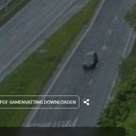
PDF-SAMENVATTING DOWNLOADEN