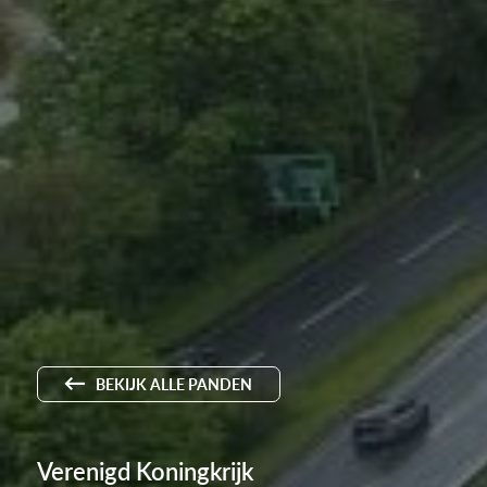
BEKIJK ALLE PANDEN
Verenigd Koningkrijk