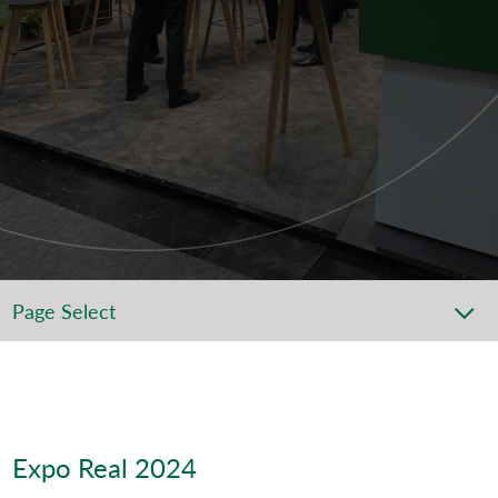
Page Select
Expo Real 2024