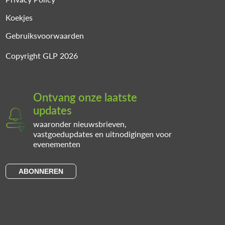
Koekjes
Gebruiksvoorwaarden
Copyright GLP 2026
Ontvang onze laatste
updates
waaronder nieuwsbrieven,
vastgoedupdates en uitnodigingen voor
evenementen
ABONNEREN