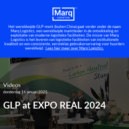
Het wereldwijde GLP-merk (buiten China) gaat verder onder de naam
Marq Logistics, een wereldwijde marktleider in de ontwikkeling en
exploitatie van moderne logistieke faciliteiten. De missie van Marq
Logistics is het leveren van logistieke faciliteiten van institutionele
kwaliteit en een consistente, eersteklas gebruikerservaring voor huurders
wereldwijd.
Lees hier meer over Marq Logistics.
Videos
donderdag 16 januari 2025
GLP at EXPO REAL 2024