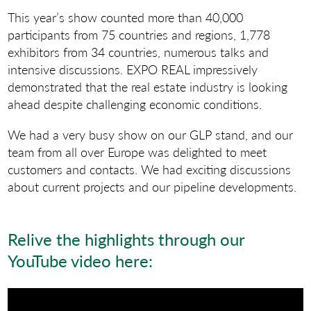
This year’s show counted more than 40,000
participants from 75 countries and regions, 1,778
exhibitors from 34 countries, numerous talks and
intensive discussions. EXPO REAL impressively
demonstrated that the real estate industry is looking
ahead despite challenging economic conditions.
We had a very busy show on our GLP stand, and our
team from all over Europe was delighted to meet
customers and contacts. We had exciting discussions
about current projects and our pipeline developments.
Relive the highlights through our
YouTube video here: