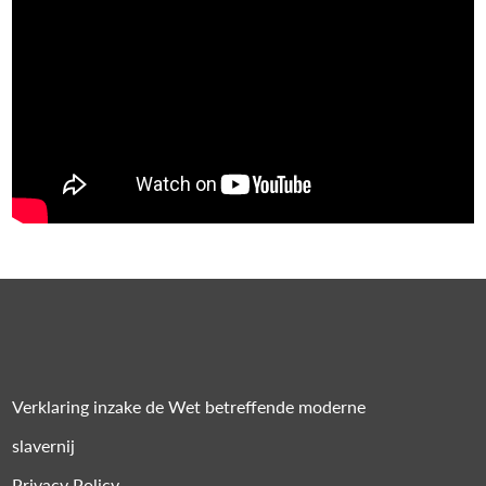
Verklaring inzake de Wet betreffende moderne
slavernij
Privacy Policy