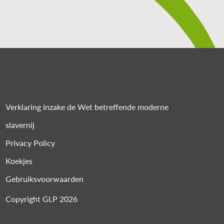
Verklaring inzake de Wet betreffende moderne
slavernij
Privacy Policy
Koekjes
Gebruiksvoorwaarden
Copyright GLP 2026