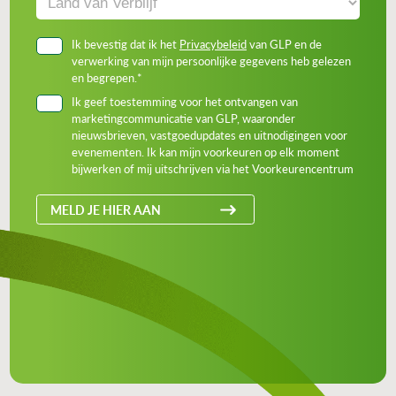
Ik bevestig dat ik het
Privacybeleid
van GLP en de
verwerking van mijn persoonlijke gegevens heb gelezen
en begrepen.*
Ik geef toestemming voor het ontvangen van
marketingcommunicatie van GLP, waaronder
nieuwsbrieven, vastgoedupdates en uitnodigingen voor
evenementen. Ik kan mijn voorkeuren op elk moment
bijwerken of mij uitschrijven via het Voorkeurencentrum
MELD JE HIER AAN