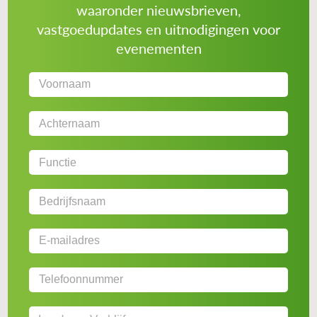
waaronder nieuwsbrieven,
vastgoedupdates en uitnodigingen voor
evenementen