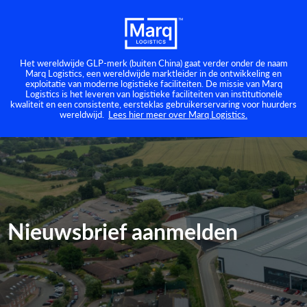
Het wereldwijde GLP-merk (buiten China) gaat verder onder de naam
Marq Logistics, een wereldwijde marktleider in de ontwikkeling en
exploitatie van moderne logistieke faciliteiten. De missie van Marq
Logistics is het leveren van logistieke faciliteiten van institutionele
kwaliteit en een consistente, eersteklas gebruikerservaring voor huurders
wereldwijd.
Lees hier meer over Marq Logistics.
Nieuwsbrief aanmelden