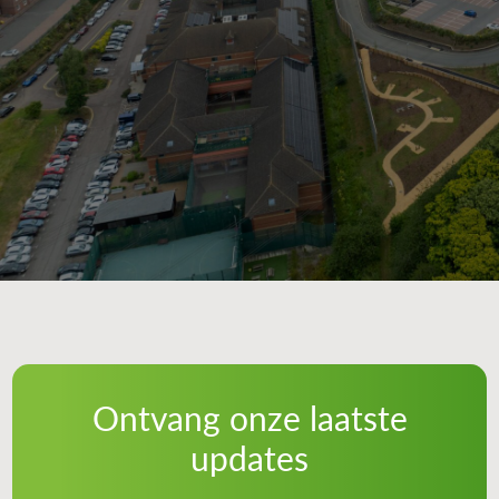
Ontvang onze laatste
updates