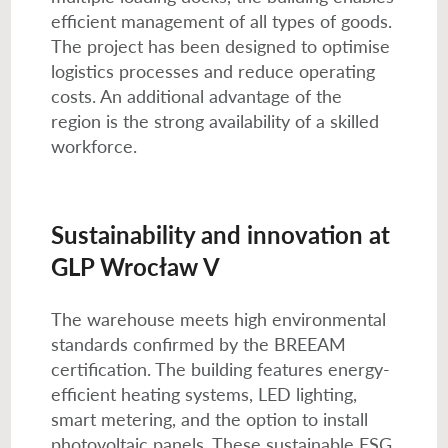
efficient management of all types of goods.
The project has been designed to optimise
logistics processes and reduce operating
costs. An additional advantage of the
region is the strong availability of a skilled
workforce.
Sustainability and innovation at
GLP Wrocław V
The warehouse meets high environmental
standards confirmed by the BREEAM
certification. The building features energy-
efficient heating systems, LED lighting,
smart metering, and the option to install
photovoltaic panels. These sustainable ESG