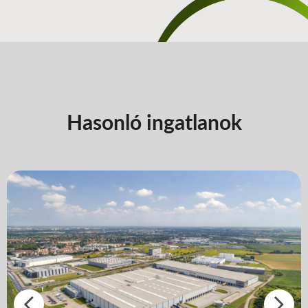
Hasonló ingatlanok