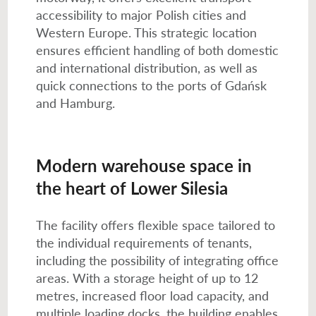
accessibility to major Polish cities and
Western Europe. This strategic location
ensures efficient handling of both domestic
and international distribution, as well as
quick connections to the ports of Gdańsk
and Hamburg.
Modern warehouse space in
the heart of Lower Silesia
The facility offers flexible space tailored to
the individual requirements of tenants,
including the possibility of integrating office
areas. With a storage height of up to 12
metres, increased floor load capacity, and
multiple loading docks, the building enables