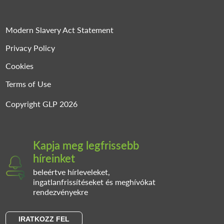
Modern Slavery Act Statement
Privacy Policy
Cookies
Terms of Use
Copyright GLP 2026
Kapja meg legfrissebb
híreinket
beleértve hírleveleket,
ingatlanfrissítéseket és meghívókat
rendezvényekre
IRATKOZZ FEL