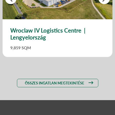
Wroclaw IV Logistics Centre |
Lengyelország
9,859 SQM
ÖSSZES INGATLAN MEGTEKINTÉSE