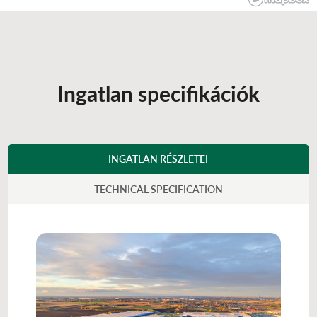
Ingatlan specifikációk
INGATLAN RÉSZLETEI
TECHNICAL SPECIFICATION