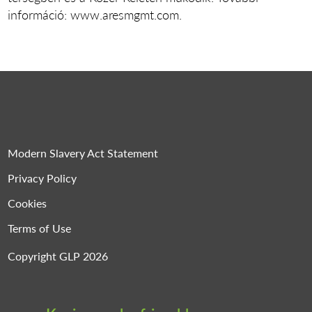
információ: www.aresmgmt.com.
Modern Slavery Act Statement
Privacy Policy
Cookies
Terms of Use
Copyright GLP 2026