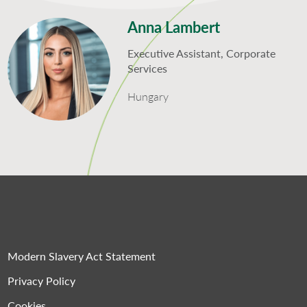
Anna Lambert
Executive Assistant, Corporate
Services
Hungary
Modern Slavery Act Statement
Privacy Policy
Cookies