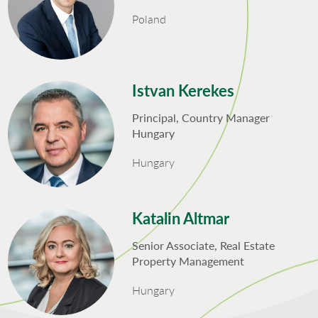
Poland
Istvan Kerekes
Principal, Country Manager
Hungary
Hungary
Katalin Altmar
Senior Associate, Real Estate
Property Management
Hungary