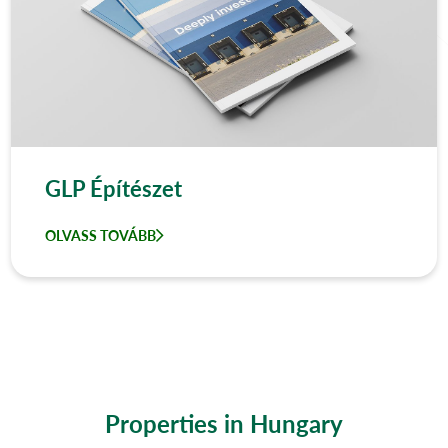
GLP Építészet
OLVASS TOVÁBB
Properties in Hungary