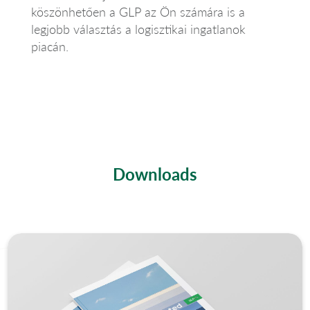
köszönhetően a GLP az Ön számára is a
legjobb választás a logisztikai ingatlanok
piacán.
Downloads