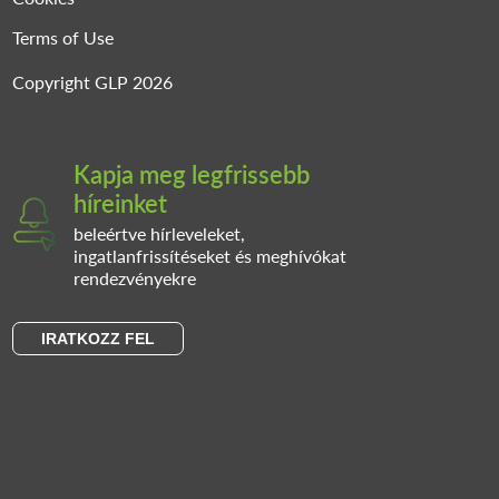
Terms of Use
Copyright GLP 2026
Kapja meg legfrissebb
híreinket
beleértve hírleveleket,
ingatlanfrissítéseket és meghívókat
rendezvényekre
IRATKOZZ FEL