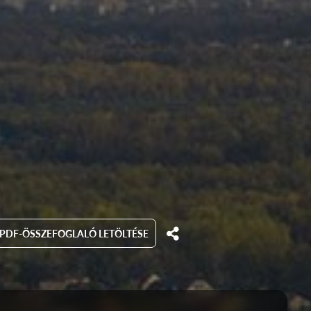
PDF-ÖSSZEFOGLALÓ LETÖLTÉSE