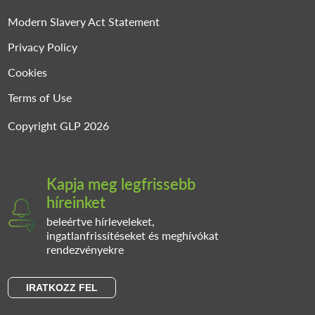
Modern Slavery Act Statement
Privacy Policy
Cookies
Terms of Use
Copyright GLP 2026
Kapja meg legfrissebb
híreinket
beleértve hírleveleket,
ingatlanfrissítéseket és meghívókat
rendezvényekre
IRATKOZZ FEL