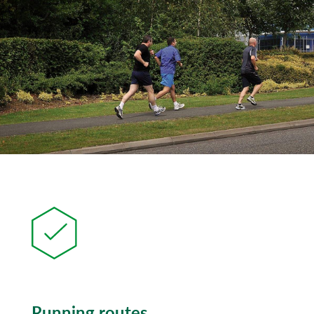
Running routes