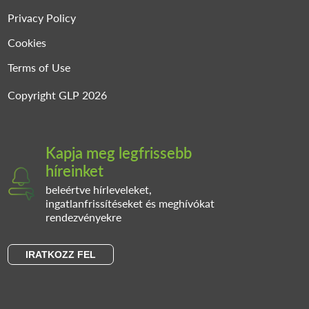
Privacy Policy
Cookies
Terms of Use
Copyright GLP 2026
Kapja meg legfrissebb
híreinket
beleértve hírleveleket,
ingatlanfrissítéseket és meghívókat
rendezvényekre
IRATKOZZ FEL