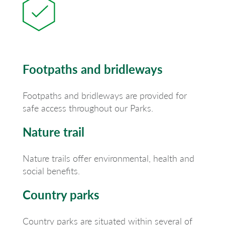
Footpaths and bridleways
Footpaths and bridleways are provided for
safe access throughout our Parks.
Nature trail
Nature trails offer environmental, health and
social benefits.
Country parks
Country parks are situated within several of