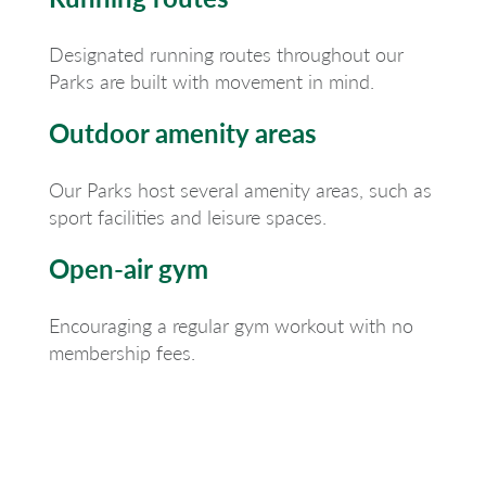
Designated running routes throughout our
Parks are built with movement in mind.
Outdoor amenity areas
Our Parks host several amenity areas, such as
sport facilities and leisure spaces.
Open-air gym
Encouraging a regular gym workout with no
membership fees.