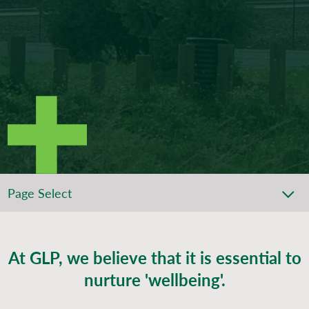
Page Select
At GLP, we believe that it is essential to
nurture 'wellbeing'.