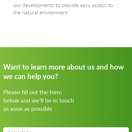
our developments to provide easy access to
the natural environment.
Want to learn more about us and how
we can help you?
Please fill out the form
below and we’ll be in touch
as soon as possible