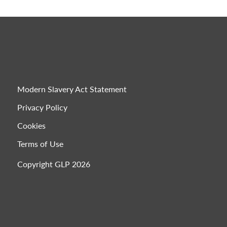
Modern Slavery Act Statement
Privacy Policy
Cookies
Terms of Use
Copyright GLP 2026