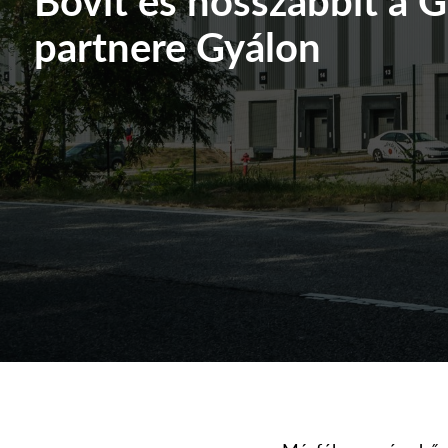
partnere Gyálon