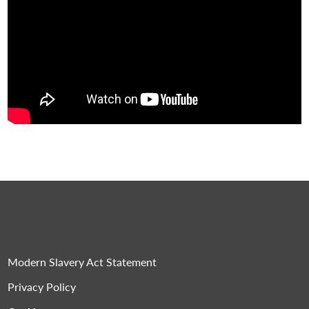
Modern Slavery Act Statement
Privacy Policy