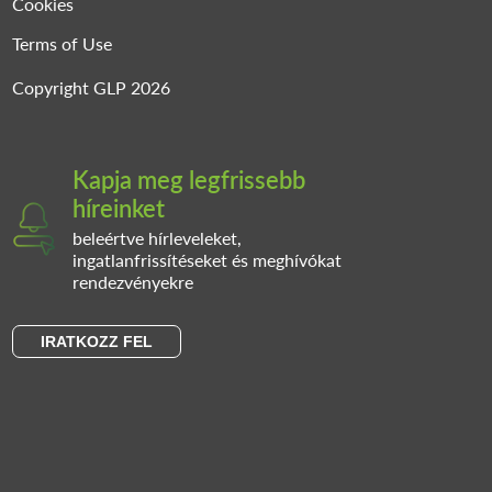
Cookies
Terms of Use
Copyright GLP 2026
Kapja meg legfrissebb
híreinket
beleértve hírleveleket,
ingatlanfrissítéseket és meghívókat
rendezvényekre
IRATKOZZ FEL