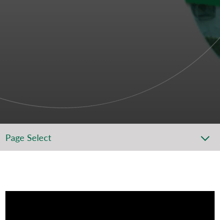
Page Select