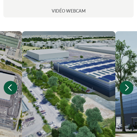
VIDÉO WEBCAM