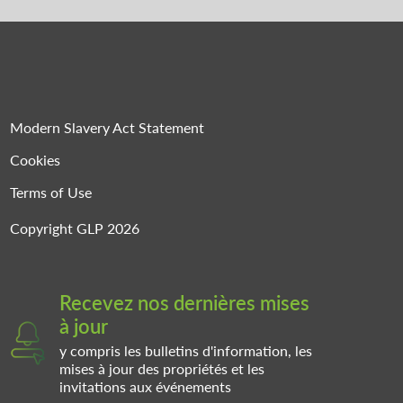
Modern Slavery Act Statement
Cookies
Terms of Use
Copyright GLP 2026
Recevez nos dernières mises
à jour
y compris les bulletins d'information, les
mises à jour des propriétés et les
invitations aux événements