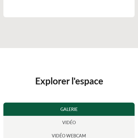
Explorer l'espace
GALERIE
VIDÉO
VIDÉO WEBCAM