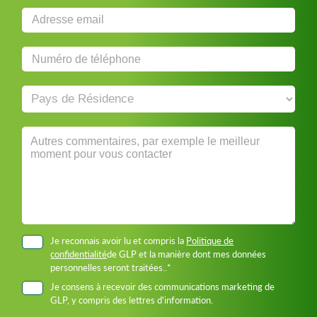
Je reconnais avoir lu et compris la
Politique de
confidentialité
de GLP et la manière dont mes données
personnelles seront traitées..*
Je consens à recevoir des communications marketing de
GLP, y compris des lettres d'information.