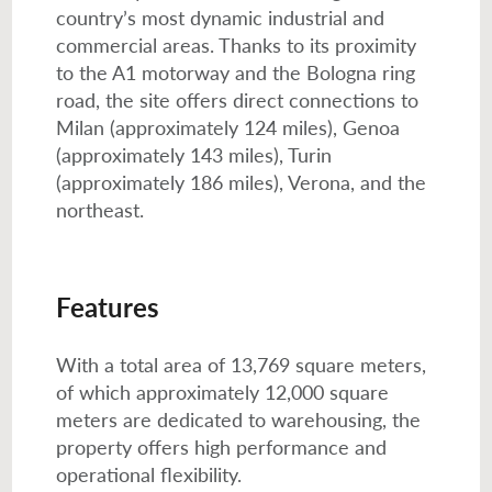
country’s most dynamic industrial and
commercial areas. Thanks to its proximity
to the A1 motorway and the Bologna ring
road, the site offers direct connections to
Milan (approximately 124 miles), Genoa
(approximately 143 miles), Turin
(approximately 186 miles), Verona, and the
northeast.
Features
With a total area of 13,769 square meters,
of which approximately 12,000 square
meters are dedicated to warehousing, the
property offers high performance and
operational flexibility.