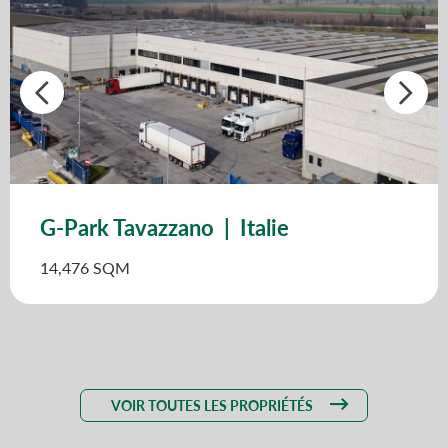
G-Park Tavazzano | Italie
14,476 SQM
VOIR TOUTES LES PROPRIÉTÉS