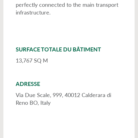
perfectly connected to the main transport
infrastructure.
SURFACE TOTALE DU BÂTIMENT
13,767 SQ M
ADRESSE
Via Due Scale, 999, 40012 Calderara di
Reno BO, Italy