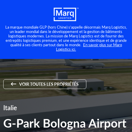
La marque mondiale GLP (hors Chine) s’appelle désormais Marq Logistics,
un leader mondial dans le développement et la gestion de bâtiments
logistiques modernes. La mission de Marq Logistics est de fournir des
entrepôts logistiques premium, et une expérience identique et de grande
qualité à ses clients partout dans le monde.
En savoir plus sur Marq
Logistics ici.
VOIR TOUTES LES PROPRIÉTÉS
Italie
G-Park Bologna Airport