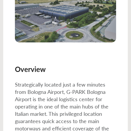
Overview
Strategically located just a few minutes
from Bologna Airport, G-PARK Bologna
Airport is the ideal logistics center for
operating in one of the main hubs of the
Italian market. This privileged location
guarantees quick access to the main
motorways and efficient coverage of the