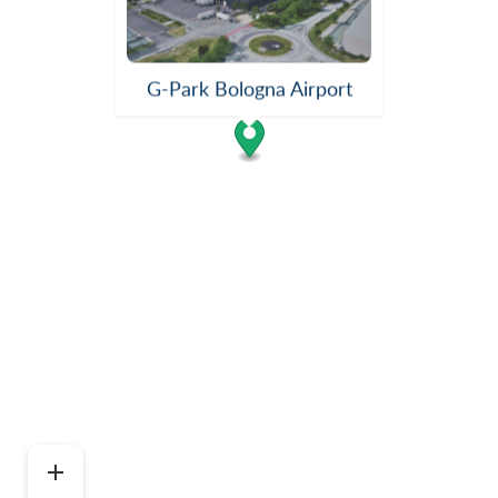
G-Park Bologna Airport