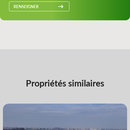
RENSEIGNER
Propriétés similaires