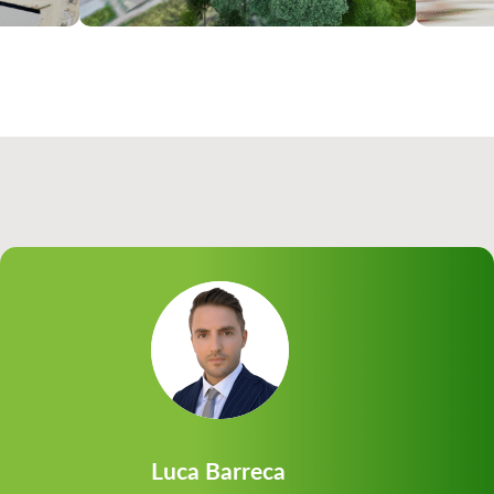
Luca Barreca