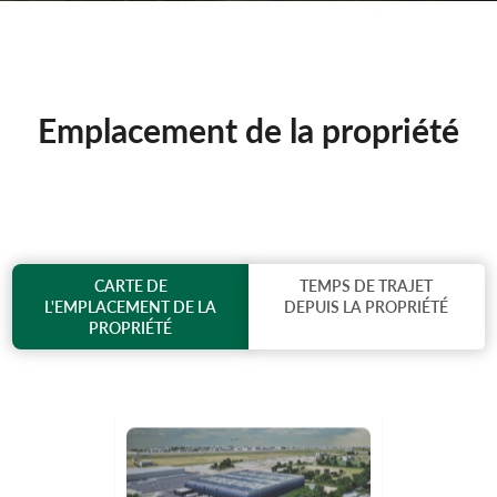
Emplacement de la propriété
CARTE DE
TEMPS DE TRAJET
L'EMPLACEMENT DE LA
DEPUIS LA PROPRIÉTÉ
PROPRIÉTÉ