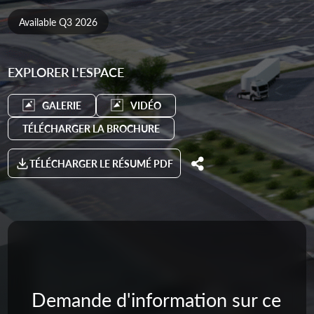
Available Q3 2026
EXPLORER L'ESPACE
GALERIE
VIDÉO
TÉLÉCHARGER LA BROCHURE
TÉLÉCHARGER LE RÉSUMÉ PDF
Demande d'information sur ce