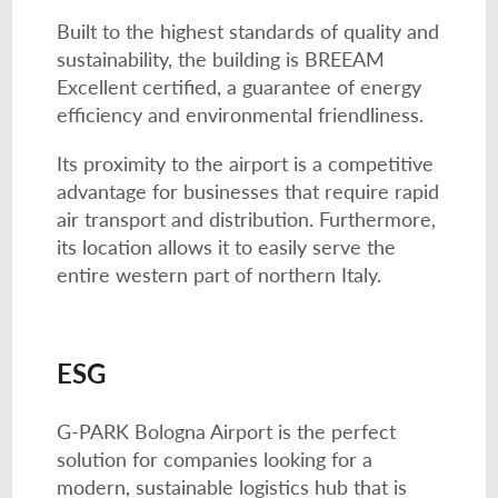
Built to the highest standards of quality and
sustainability, the building is BREEAM
Excellent certified, a guarantee of energy
efficiency and environmental friendliness.
Its proximity to the airport is a competitive
advantage for businesses that require rapid
air transport and distribution. Furthermore,
its location allows it to easily serve the
entire western part of northern Italy.
ESG
G-PARK Bologna Airport is the perfect
solution for companies looking for a
modern, sustainable logistics hub that is