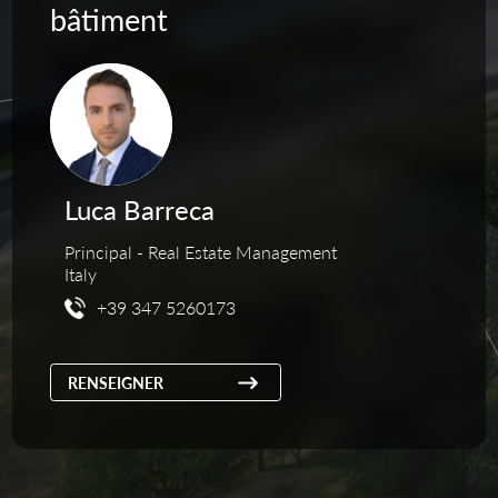
bâtiment
Luca Barreca
Principal - Real Estate Management
Italy
+39 347 5260173
RENSEIGNER