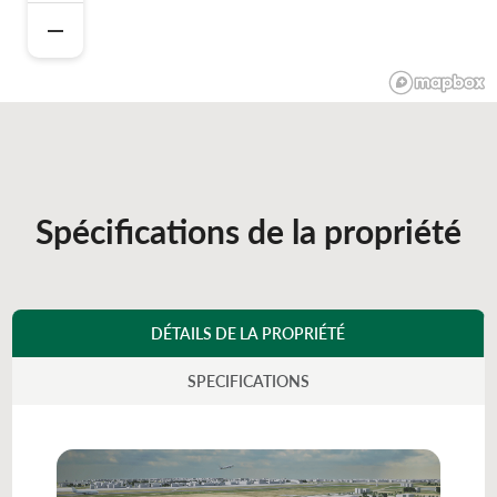
Spécifications de la propriété
DÉTAILS DE LA PROPRIÉTÉ
SPECIFICATIONS