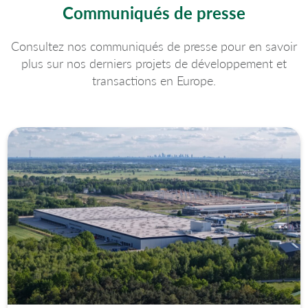
Communiqués de presse
Consultez nos communiqués de presse pour en savoir
plus sur nos derniers projets de développement et
transactions en Europe.