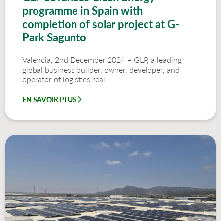
programme in Spain with
completion of solar project at G-
Park Sagunto
Valencia, 2nd December 2024 – GLP, a leading
global business builder, owner, developer, and
operator of logistics real...
EN SAVOIR PLUS