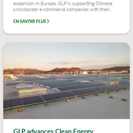
expansion In Europe, GLP is supporting Chinese
crossborder e-commerce companies with their...
EN SAVOIR PLUS
GLP advances Clean Energy