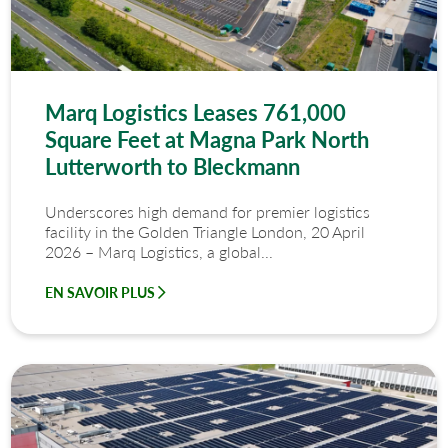
Marq Logistics Leases 761,000
Square Feet at Magna Park North
Lutterworth to Bleckmann
Underscores high demand for premier logistics
facility in the Golden Triangle London, 20 April
2026 – Marq Logistics, a global...
EN SAVOIR PLUS