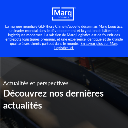
La marque mondiale GLP (hors Chine) s’appelle désormais Marq Logistics,
un leader mondial dans le développement et la gestion de bâtiments
logistiques modernes. La mission de Marq Logistics est de fournir des
entrepôts logistiques premium, et une expérience identique et de grande
qualité à ses clients partout dans le monde.
En savoir plus sur Marq
Logistics ici.
Actualités et perspectives
Découvrez nos dernières
actualités