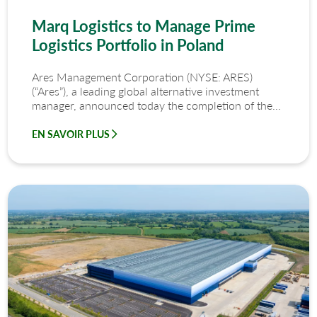
Marq Logistics to Manage Prime
Logistics Portfolio in Poland
Ares Management Corporation (NYSE: ARES)
(“Ares”), a leading global alternative investment
manager, announced today the completion of the...
EN SAVOIR PLUS