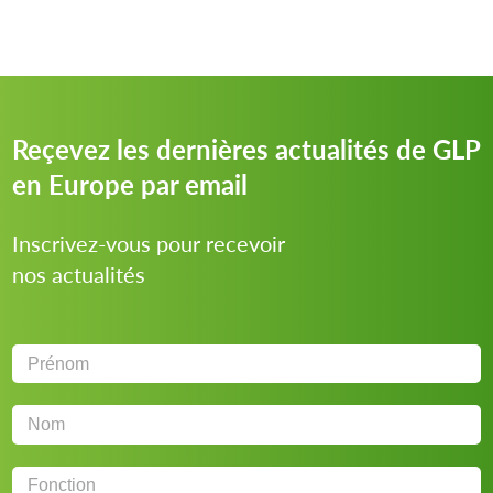
Reçevez les dernières actualités de GLP
en Europe par email
Inscrivez-vous pour recevoir
nos actualités