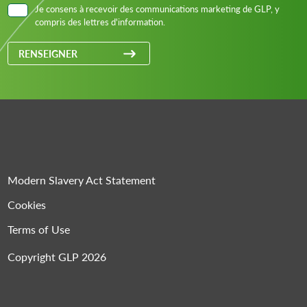
Je consens à recevoir des communications marketing de GLP, y
compris des lettres d'information.
RENSEIGNER
Modern Slavery Act Statement
Cookies
Terms of Use
Copyright GLP 2026