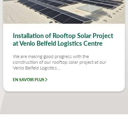
Installation of Rooftop Solar Project
at Venlo Belfeld Logistics Centre
We are making good progress with the
construction of our rooftop solar project at our
Venlo Belfeld Logistics...
EN SAVOIR PLUS