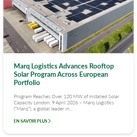
Marq Logistics Advances Rooftop
Solar Program Across European
Portfolio
Program Reaches Over 120 MW of Installed Solar
Capacity London, 9 April 2026 – Marq Logistics
(“Marq”), a global leader in...
EN SAVOIR PLUS