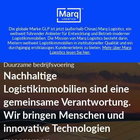
Die globale Marke GLP ist jetzt (außerhalb Chinas) Marq Logistics, ein
weltweit führender Anbieter für Entwicklung und Betrieb moderner
Logistikimmobilien. Die Mission von Marq Logistics besteht darin,
Mietern weltweit Logistikimmobilien in institutioneller Qualität und ein
durchgängig erstklassiges Kundenerlebnis zu bieten.
Mehr über Marq
Logistics lesen Sie hier.
Duurzame bedrijfsvoering
Nachhaltige
Logistikimmobilien sind eine
gemeinsame Verantwortung.
Wir bringen Menschen und
innovative Technologien