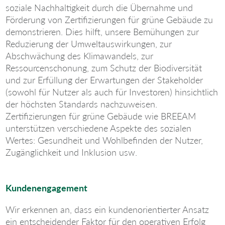
soziale Nachhaltigkeit durch die Übernahme und
Förderung von Zertifizierungen für grüne Gebäude zu
demonstrieren. Dies hilft, unsere Bemühungen zur
Reduzierung der Umweltauswirkungen, zur
Abschwächung des Klimawandels, zur
Ressourcenschonung, zum Schutz der Biodiversität
und zur Erfüllung der Erwartungen der Stakeholder
(sowohl für Nutzer als auch für Investoren) hinsichtlich
der höchsten Standards nachzuweisen.
Zertifizierungen für grüne Gebäude wie BREEAM
unterstützen verschiedene Aspekte des sozialen
Wertes: Gesundheit und Wohlbefinden der Nutzer,
Zugänglichkeit und Inklusion usw.
Kundenengagement
Wir erkennen an, dass ein kundenorientierter Ansatz
ein entscheidender Faktor für den operativen Erfolg