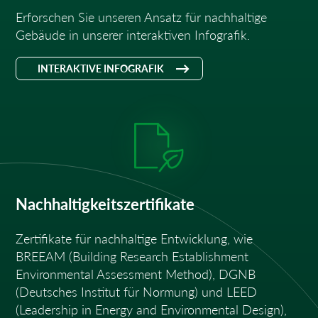
Erforschen Sie unseren Ansatz für nachhaltige
Gebäude in unserer interaktiven Infografik.
INTERAKTIVE INFOGRAFIK
Nachhaltigkeitszertifikate
Zertifikate für nachhaltige Entwicklung, wie
BREEAM (Building Research Establishment
Environmental Assessment Method), DGNB
(Deutsches Institut für Normung) und LEED
(Leadership in Energy and Environmental Design),