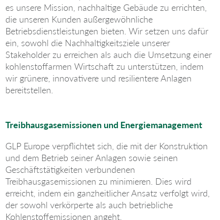
es unsere Mission, nachhaltige Gebäude zu errichten,
die unseren Kunden außergewöhnliche
Betriebsdienstleistungen bieten. Wir setzen uns dafür
ein, sowohl die Nachhaltigkeitsziele unserer
Stakeholder zu erreichen als auch die Umsetzung einer
kohlenstoffarmen Wirtschaft zu unterstützen, indem
wir grünere, innovativere und resilientere Anlagen
bereitstellen.
Treibhausgasemissionen und Energiemanagement
GLP Europe verpflichtet sich, die mit der Konstruktion
und dem Betrieb seiner Anlagen sowie seinen
Geschäftstätigkeiten verbundenen
Treibhausgasemissionen zu minimieren. Dies wird
erreicht, indem ein ganzheitlicher Ansatz verfolgt wird,
der sowohl verkörperte als auch betriebliche
Kohlenstoffemissionen angeht.