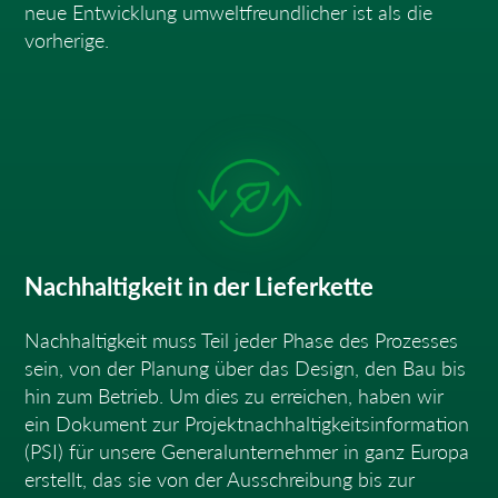
neue Entwicklung umweltfreundlicher ist als die
vorherige.
Nachhaltigkeit in der Lieferkette
Nachhaltigkeit muss Teil jeder Phase des Prozesses
sein, von der Planung über das Design, den Bau bis
hin zum Betrieb. Um dies zu erreichen, haben wir
ein Dokument zur Projektnachhaltigkeitsinformation
(PSI) für unsere Generalunternehmer in ganz Europa
erstellt, das sie von der Ausschreibung bis zur