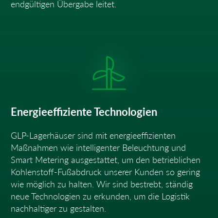
endgültigen Übergabe leitet.
Energieeffiziente Technologien
GLP-Lagerhäuser sind mit energieeffizienten
Maßnahmen wie intelligenter Beleuchtung und
Smart Metering ausgestattet, um den betrieblichen
Kohlenstoff-Fußabdruck unserer Kunden so gering
wie möglich zu halten. Wir sind bestrebt, ständig
neue Technologien zu erkunden, um die Logistik
nachhaltiger zu gestalten.