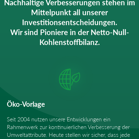
Nachhaltige Verbesserungen stehen im
Mittelpunkt all unserer
Investitionsentscheidungen.
Wir sind Pioniere in der Netto-Null-
Kohlenstoffbilanz.
Öko-Vorlage
Seit 2004 nutzen unsere Entwicklungen ein
Rahmenwerk zur kontinuierlichen Verbesserung der
Umweltattribute. Heute stellen wir sicher, dass jede