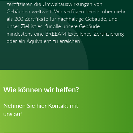
zertifizieren die Umweltauswirkungen von
Gebäuden weltweit. Wir verfügen bereits über mehr
als 200 Zertifikate für nachhaltige Gebäude, und
unser Ziel ist es, für alle unsere Gebäude
mindestens eine BREEAM-Excellence-Zertifizierung
oder ein Äquivalent zu erreichen.
Wie können wir helfen?
Nehmen Sie hier Kontakt mit
uns auf