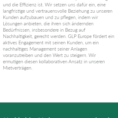
und die Effizienz ist. Wir setzen uns dafür ein, eine
langfristige und vertrauensvolle Beziehung zu unseren
Kunden aufzubauen und zu pflegen, indem wir
Lösungen anbieten, die ihren sich ändernden
Bedürfnissen, insbesondere in Bezug auf
Nachhaltigkeit, gerecht werden. GLP Europe fördert ein
aktives Engagement mit seinen Kunden, um ein
nachhaltiges Management seiner Anlagen
voranzutreiben und den Wert zu steigern. Wir
ermutigen diesen kollaborativen Ansatz in unseren
Mietverträgen.