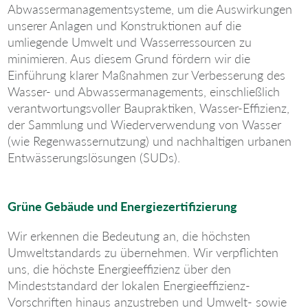
Abwassermanagementsysteme, um die Auswirkungen
unserer Anlagen und Konstruktionen auf die
umliegende Umwelt und Wasserressourcen zu
minimieren. Aus diesem Grund fördern wir die
Einführung klarer Maßnahmen zur Verbesserung des
Wasser- und Abwassermanagements, einschließlich
verantwortungsvoller Baupraktiken, Wasser-Effizienz,
der Sammlung und Wiederverwendung von Wasser
(wie Regenwassernutzung) und nachhaltigen urbanen
Entwässerungslösungen (SUDs).
Grüne Gebäude und Energiezertifizierung
Wir erkennen die Bedeutung an, die höchsten
Umweltstandards zu übernehmen. Wir verpflichten
uns, die höchste Energieeffizienz über den
Mindeststandard der lokalen Energieeffizienz-
Vorschriften hinaus anzustreben und Umwelt- sowie