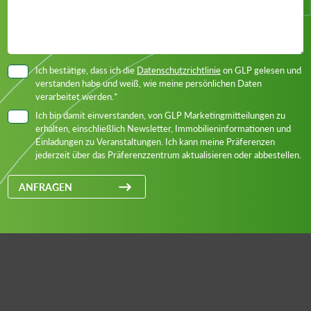
Ich bestätige, dass ich die
Datenschutzrichtlinie
on GLP gelesen und
verstanden habe und weiß, wie meine persönlichen Daten
verarbeitet werden.*
Ich bin damit einverstanden, von GLP Marketingmitteilungen zu
erhalten, einschließlich Newsletter, Immobilieninformationen und
Einladungen zu Veranstaltungen. Ich kann meine Präferenzen
jederzeit über das Präferenzzentrum aktualisieren oder abbestellen.
ANFRAGEN