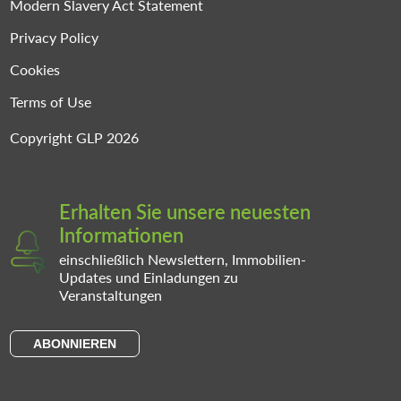
Modern Slavery Act Statement
Privacy Policy
Cookies
Terms of Use
Copyright GLP 2026
Erhalten Sie unsere neuesten
Informationen
einschließlich Newslettern, Immobilien-
Updates und Einladungen zu
Veranstaltungen
ABONNIEREN