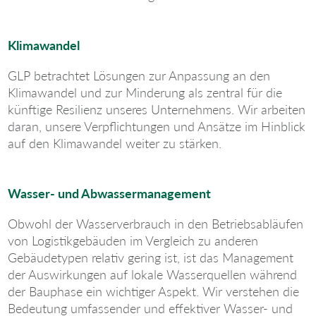
Klimawandel
GLP betrachtet Lösungen zur Anpassung an den
Klimawandel und zur Minderung als zentral für die
künftige Resilienz unseres Unternehmens. Wir arbeiten
daran, unsere Verpflichtungen und Ansätze im Hinblick
auf den Klimawandel weiter zu stärken.
Wasser- und Abwassermanagement
Obwohl der Wasserverbrauch in den Betriebsabläufen
von Logistikgebäuden im Vergleich zu anderen
Gebäudetypen relativ gering ist, ist das Management
der Auswirkungen auf lokale Wasserquellen während
der Bauphase ein wichtiger Aspekt. Wir verstehen die
Bedeutung umfassender und effektiver Wasser- und