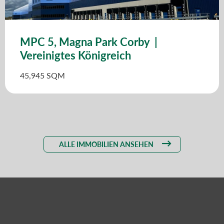
MPC 5, Magna Park Corby |
Vereinigtes Königreich
45,945 SQM
ALLE IMMOBILIEN ANSEHEN