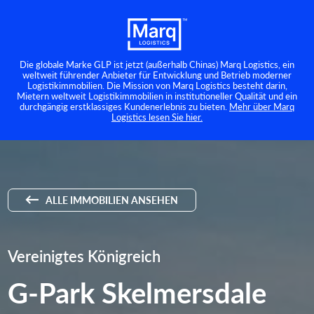
Die globale Marke GLP ist jetzt (außerhalb Chinas) Marq Logistics, ein
weltweit führender Anbieter für Entwicklung und Betrieb moderner
Logistikimmobilien. Die Mission von Marq Logistics besteht darin,
Mietern weltweit Logistikimmobilien in institutioneller Qualität und ein
durchgängig erstklassiges Kundenerlebnis zu bieten.
Mehr über Marq
Logistics lesen Sie hier.
ALLE IMMOBILIEN ANSEHEN
Vereinigtes Königreich
G-Park Skelmersdale