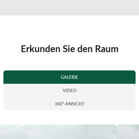
Erkunden Sie den Raum
GALERIE
VIDEO
360°-ANSICHT