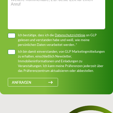
Ich bestätige, dass ich die
Datenschutzrichtlinie
on GLP
gelesen und verstanden habe und weiß, wie meine
persönlichen Daten verarbeitet werden..*
Ich bin damit einverstanden, von GLP Marketingmitteilungen
zu erhalten, einschließlich Newsletter,
Immobilieninformationen und Einladungen zu
Veranstaltungen. Ich kann meine Präferenzen jederzeit über
das Präferenzzentrum aktualisieren oder abbestellen.
ANFRAGEN