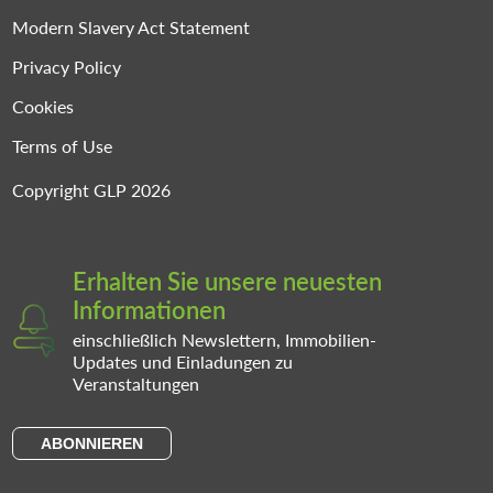
Modern Slavery Act Statement
Privacy Policy
Cookies
Terms of Use
Copyright GLP 2026
Erhalten Sie unsere neuesten
Informationen
einschließlich Newslettern, Immobilien-
Updates und Einladungen zu
Veranstaltungen
ABONNIEREN