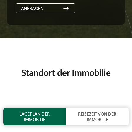
ANFRAGEN
Standort der Immobilie
LAGEPLAN DER
REISEZEIT VON DER
IMMOBILIE
IMMOBILIE