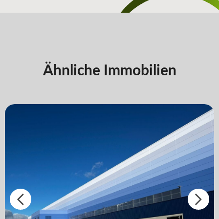
Ähnliche Immobilien