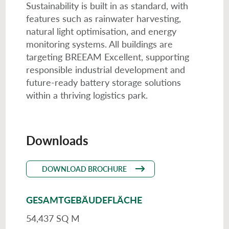
Sustainability is built in as standard, with
features such as rainwater harvesting,
natural light optimisation, and energy
monitoring systems. All buildings are
targeting BREEAM Excellent, supporting
responsible industrial development and
future-ready battery storage solutions
within a thriving logistics park.
Downloads
DOWNLOAD BROCHURE
GESAMTGEBÄUDEFLÄCHE
54,437 SQ M