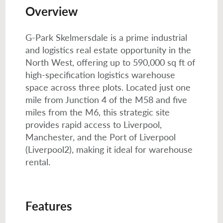
Overview
G-Park Skelmersdale is a prime industrial
and logistics real estate opportunity in the
North West, offering up to 590,000 sq ft of
high-specification logistics warehouse
space across three plots. Located just one
mile from Junction 4 of the M58 and five
miles from the M6, this strategic site
provides rapid access to Liverpool,
Manchester, and the Port of Liverpool
(Liverpool2), making it ideal for warehouse
rental.
Features