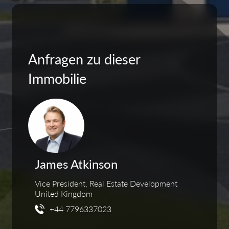
Anfragen zu dieser
Immobilie
James Atkinson
Vice President, Real Estate Development
United Kingdom
+44 7796337023