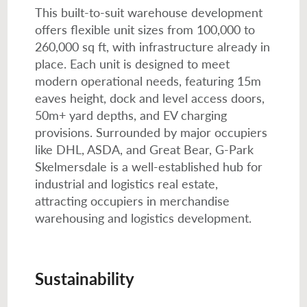
This built-to-suit warehouse development
offers flexible unit sizes from 100,000 to
260,000 sq ft, with infrastructure already in
place. Each unit is designed to meet
modern operational needs, featuring 15m
eaves height, dock and level access doors,
50m+ yard depths, and EV charging
provisions. Surrounded by major occupiers
like DHL, ASDA, and Great Bear, G-Park
Skelmersdale is a well-established hub for
industrial and logistics real estate,
attracting occupiers in merchandise
warehousing and logistics development.
Sustainability