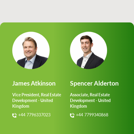
James Atkinson
Spencer Alderton
Vice President, Real Estate
Associate, Real Estate
Development - United
Development - United
Kingdom
Kingdom
+44 7796337023
+44 7799340868