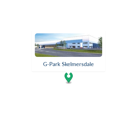
G-Park Skelmersdale