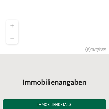
Immobilienangaben
IMMOBILIENDETAILS