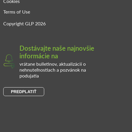
Cookies
Terms of Use
Copyright GLP 2026
Dostávajte naše najnovšie
informácie na
vrátane bulletinov, aktualizácií o
nehnuteľnostiach a pozvánok na
podujatia
PREDPLATIŤ