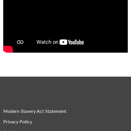
Modern Slavery Act Statement
Privacy Policy