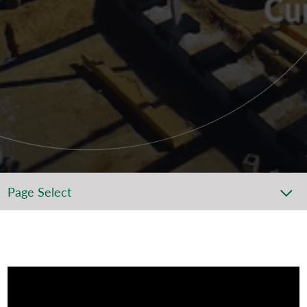
Page Select