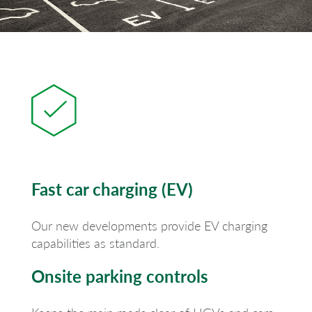
Fast car charging (EV)
Our new developments provide EV charging
capabilities as standard.
Onsite parking controls