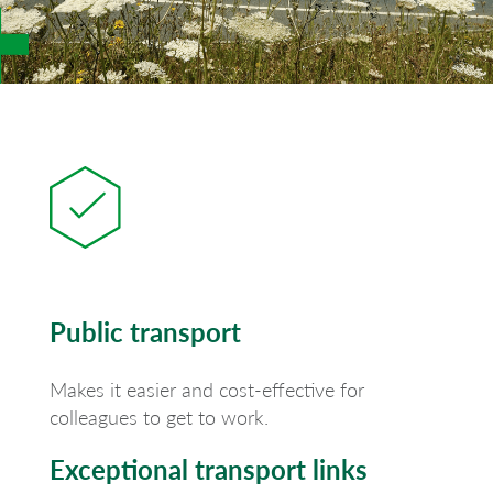
Public transport
Makes it easier and cost-effective for
colleagues to get to work.
Exceptional transport links