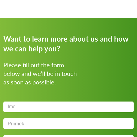
Want to learn more about us and how
we can help you?
Please fill out the form
below and we’ll be in touch
as soon as possible.