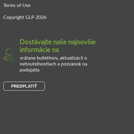
Terms of Use
Copyright GLP 2026
Dostávajte naše najnovšie
informácie na
vrátane bulletinov, aktualizácií o
nehnuteľnostiach a pozvánok na
podujatia
PREDPLATIŤ