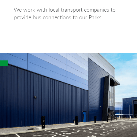
We work with local transport companies to
provide bus connections to our Parks.