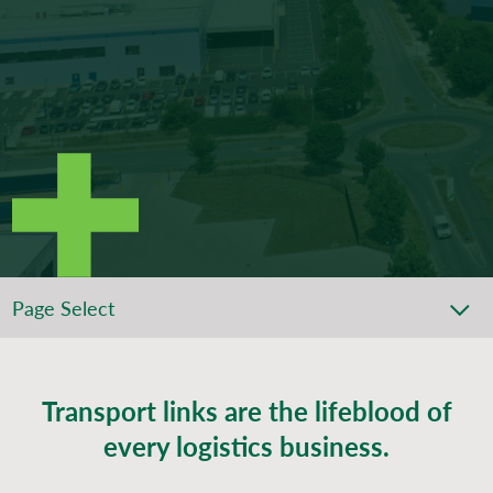
Page Select
Transport links are the lifeblood of
every logistics business.