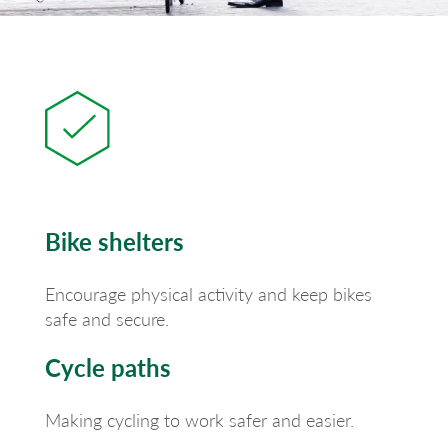
Bike shelters
Encourage physical activity and keep bikes
safe and secure.
Cycle paths
Making cycling to work safer and easier.