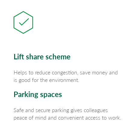
Lift share scheme
Helps to reduce congestion, save money and
is good for the environment.
Parking spaces
Safe and secure parking gives colleagues
peace of mind and convenient access to work.