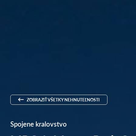
ZOBRAZIŤ VŠETKY NEHNUTEĽNOSTI
Spojene kralovstvo