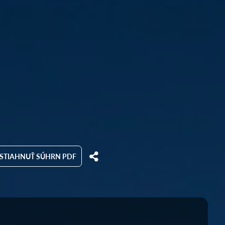
STIAHNUŤ SÚHRN PDF