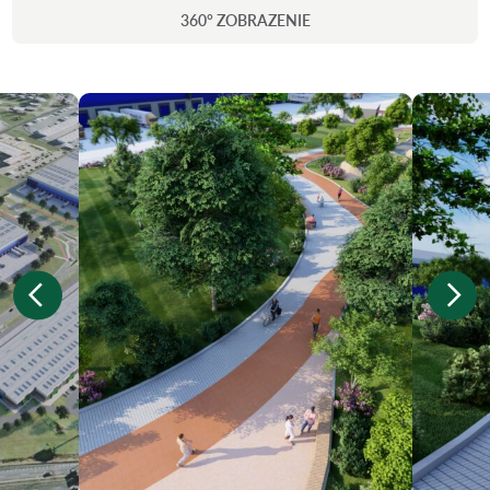
360° ZOBRAZENIE