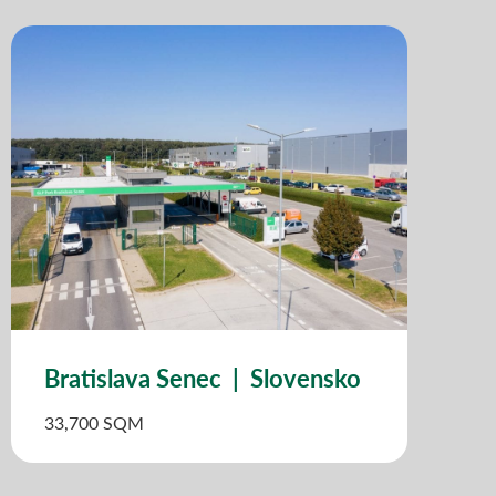
Bratislava Senec | Slovensko
33,700 SQM