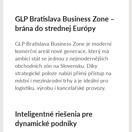
GLP Bratislava Business Zone –
brána do strednej Európy
GLP Bratislava Business Zone je moderní
komerční areál nové generace, který má
ambici stát se jednou z nejmodernějších
obchodních zón na Slovensku. Díky
strategické poloze nabízí přímý přístup na
místní i mezinárodní trhy a je ideální pro
logistiku, výrobu i kancelářské provozy.
Inteligentné riešenia pre
dynamické podniky