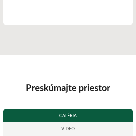
Preskúmajte priestor
GALÉRIA
VIDEO