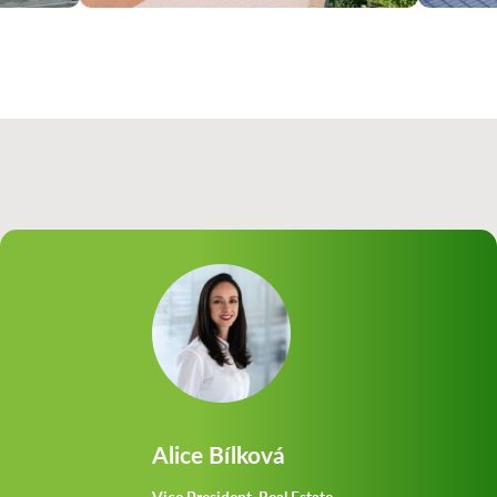
Alice Bílková