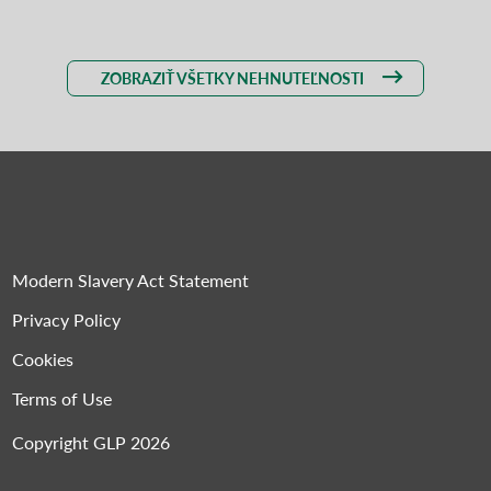
ZOBRAZIŤ VŠETKY NEHNUTEĽNOSTI
Modern Slavery Act Statement
Privacy Policy
Cookies
Terms of Use
Copyright GLP 2026