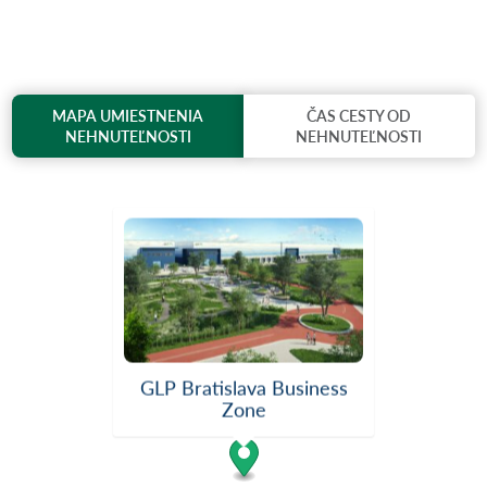
MAPA UMIESTNENIA
ČAS CESTY OD
NEHNUTEĽNOSTI
NEHNUTEĽNOSTI
GLP Bratislava Business
Zone