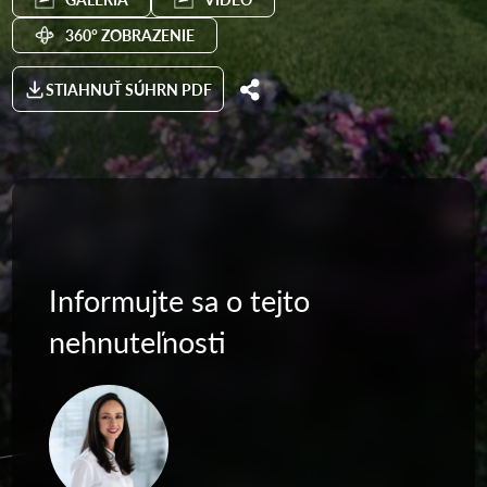
360° ZOBRAZENIE
STIAHNUŤ SÚHRN PDF
Informujte sa o tejto
nehnuteľnosti