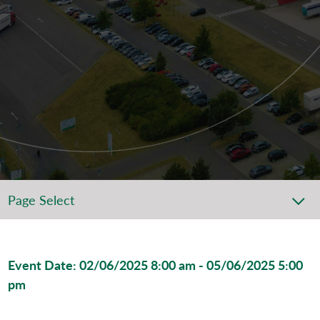
Page Select
Event Date: 02/06/2025 8:00 am - 05/06/2025 5:00
pm