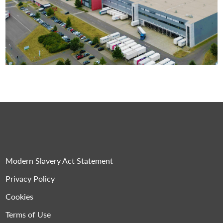
Modern Slavery Act Statement
Privacy Policy
Cookies
Terms of Use