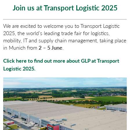
Join us at Transport Logistic 2025
We are excited to welcome you to Transport Logistic
2025, the world’s leading trade fair for logistics,
mobility, IT and supply chain management, taking place
in Munich from
2 – 5 June
.
Click here to find out more about GLP at Transport
Logistic 2025.