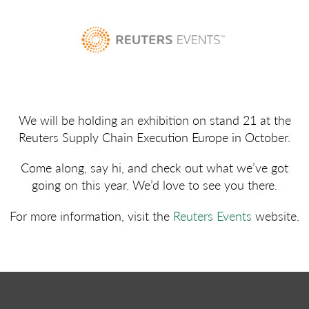
We will be holding an exhibition on stand 21 at the
Reuters Supply Chain Execution Europe in October.
Come along, say hi, and check out what we’ve got
going on this year. We’d love to see you there.
For more information, visit the
Reuters Events
website.