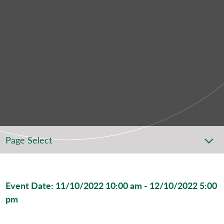
Page Select
Event Date: 11/10/2022 10:00 am - 12/10/2022 5:00
pm