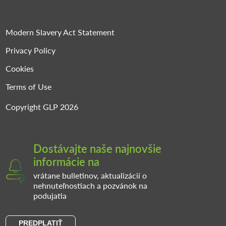
Modern Slavery Act Statement
Privacy Policy
Cookies
Terms of Use
Copyright GLP 2026
Dostávajte naše najnovšie
informácie na
vrátane bulletinov, aktualizácií o
nehnuteľnostiach a pozvánok na
podujatia
PREDPLATIŤ