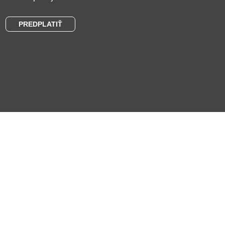
PREDPLATIŤ