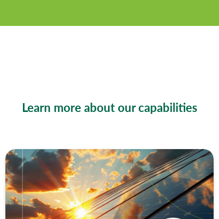
Learn more about our capabilities