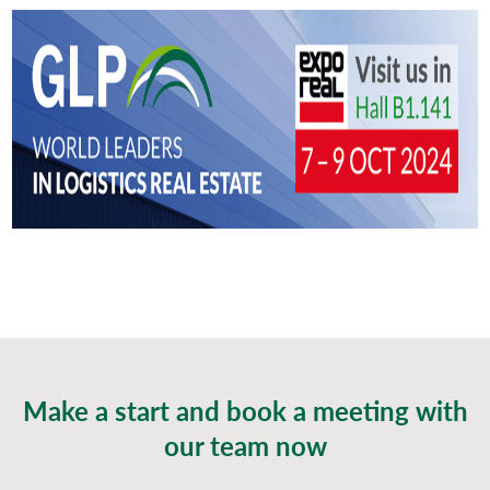
Make a start and book a meeting with
our team now