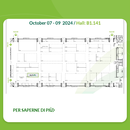
PER SAPERNE DI PIÙ