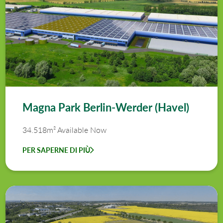
Magna Park Berlin-Werder (Havel)
34.518m² Available Now
PER SAPERNE DI PIÙ