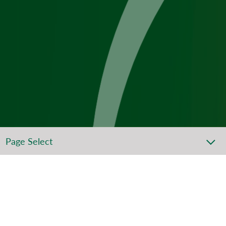
Page Select