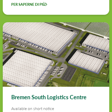
PER SAPERNE DI PIÙ
Bremen South Logistics Centre
Available on short notice