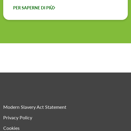
PER SAPERNE DI PIÙ
Modern Slavery Act Statement
Privacy Policy
Cookies