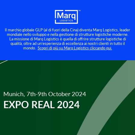
Il marchio globale GLP (al di fuori della Cina) diventa Marq Logistics, leader
mondiale nello sviluppo e nella gestione di strutture logistiche moderne.
La missione di Marq Logistics è quella di offrire strutture logistiche di
qualità, oltre ad un’esperienza di eccellenza ai nostri clienti in tutto il
mondo.
Scopri di più su Marq Logistics cliccando qui.
Munich, 7th-9th October 2024
EXPO REAL 2024