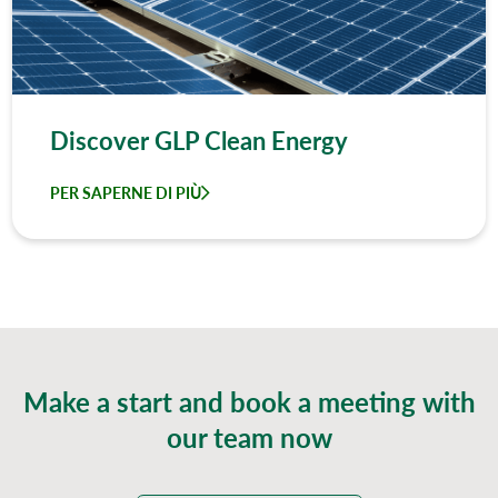
Discover GLP Clean Energy
PER SAPERNE DI PIÙ
Make a start and book a meeting with
our team now