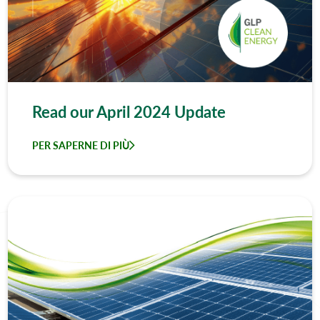
Read our April 2024 Update
PER SAPERNE DI PIÙ