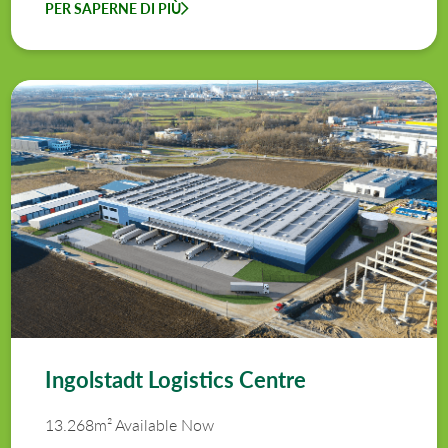
PER SAPERNE DI PIÙ
Ingolstadt Logistics Centre
13.268m² Available Now