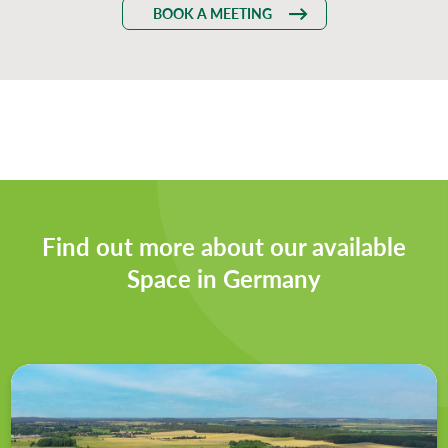
BOOK A MEETING
Find out more about our available
Space in Germany