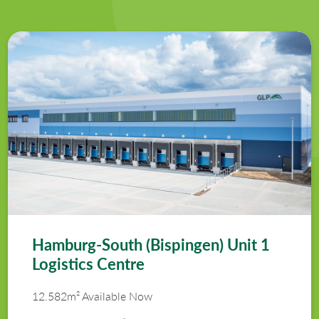
Hamburg-South (Bispingen) Unit 1
Logistics Centre
12.582m² Available Now