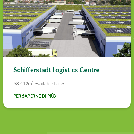
Schifferstadt Logistics Centre
53.412m² Available Now
PER SAPERNE DI PIÙ