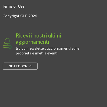
Terms of Use
Copyright GLP 2026
Ricevi i nostri ultimi
aggiornamenti
tra cui newsletter, aggiornamenti sulle
proprietà e inviti a eventi
SOTTOSCRIVI