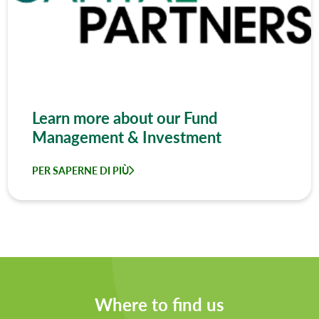
Learn more about our Fund
Management & Investment
PER SAPERNE DI PIÙ
Where to find us