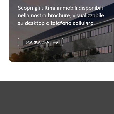
Scopri gli ultimi immobili disponibili
nella nostra brochure, visualizzabile
su desktop e telefono cellulare.
SCARICA ORA