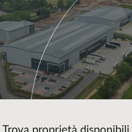
Trova proprietà disponibili