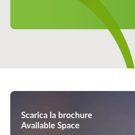
Scarica la brochure
Available Space