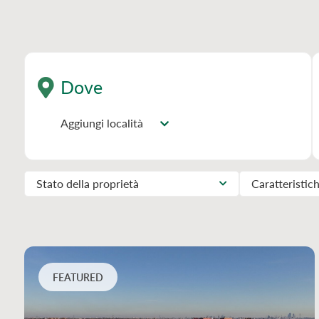
Dove
Aggiungi località
Stato della proprietà
Caratteristich
FEATURED