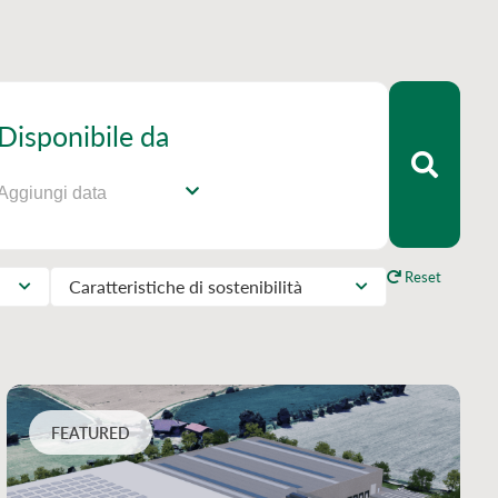
Disponibile da
Reset
Caratteristiche di sostenibilità
FEATURED