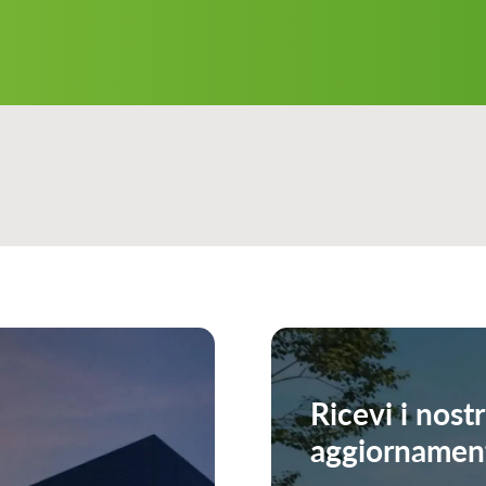
Ricevi i nostr
aggiornamen