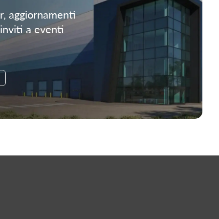
er, aggiornamenti
inviti a eventi