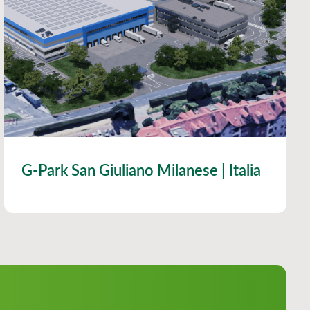
G-Park San Giuliano Milanese | Italia