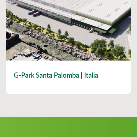
G-Park Santa Palomba | Italia