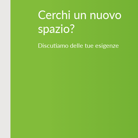
Cerchi un nuovo
spazio?
Discutiamo delle tue esigenze