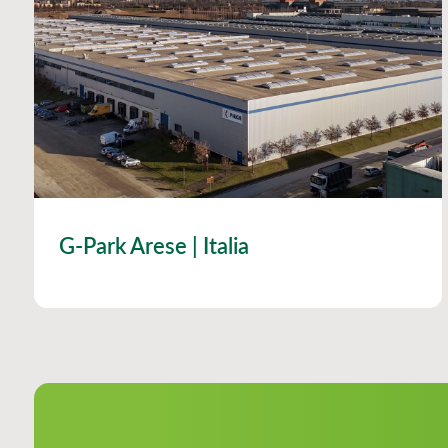
G-Park Arese | Italia