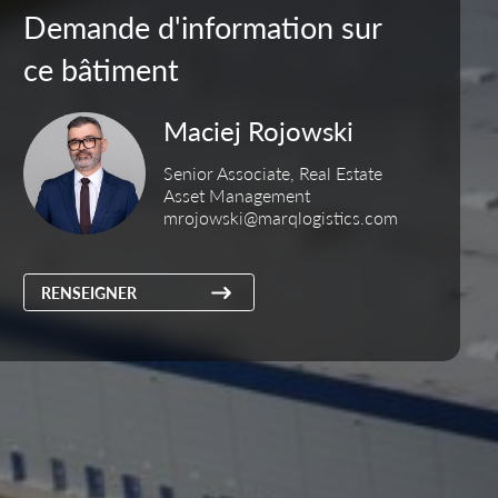
Demande d'information sur
ce bâtiment
Maciej Rojowski
Senior Associate, Real Estate
Asset Management
mrojowski@marqlogistics.com
RENSEIGNER