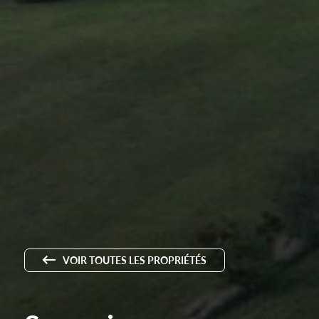
VOIR TOUTES LES PROPRIÉTÉS