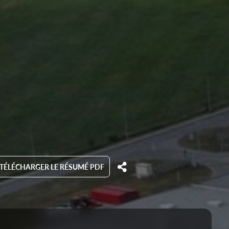
TÉLÉCHARGER LE RÉSUMÉ PDF