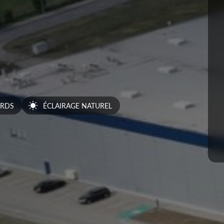
URDS
ÉCLAIRAGE NATUREL