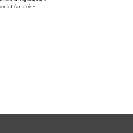
onclut Ambroise