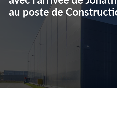
au poste de Construct