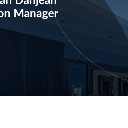
ion Manager