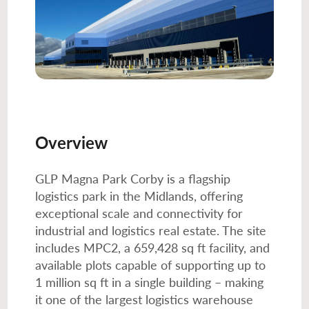
Overview
GLP Magna Park Corby is a flagship
logistics park in the Midlands, offering
exceptional scale and connectivity for
industrial and logistics real estate. The site
includes MPC2, a 659,428 sq ft facility, and
available plots capable of supporting up to
1 million sq ft in a single building – making
it one of the largest logistics warehouse