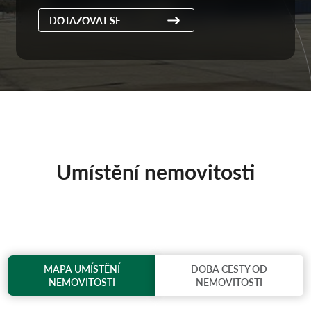
DOTAZOVAT SE
Umístění nemovitosti
MAPA UMÍSTĚNÍ
DOBA CESTY OD
NEMOVITOSTI
NEMOVITOSTI