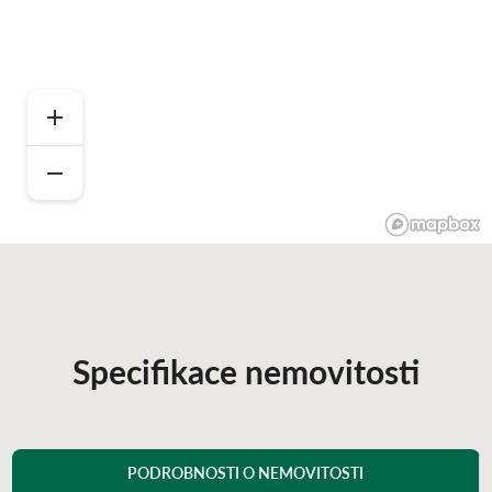
Specifikace nemovitosti
PODROBNOSTI O NEMOVITOSTI