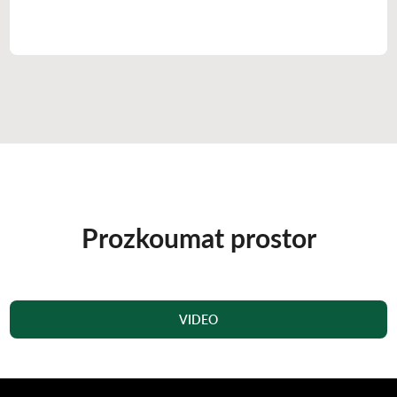
Prozkoumat prostor
VIDEO