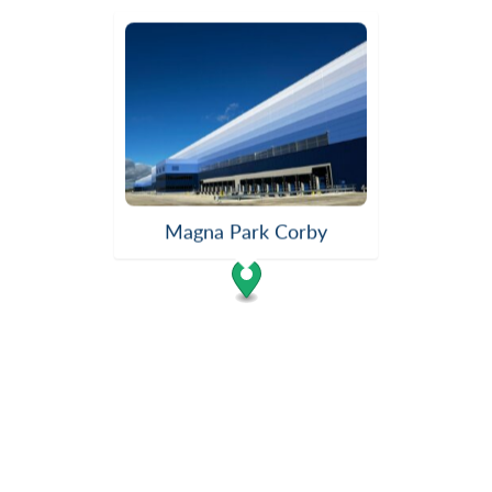
Magna Park Corby