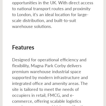
opportunities in the UK. With direct access
to national transport routes and proximity
to London, it’s an ideal location for large-
scale distribution, and built-to-suit
warehouse solutions.
Features
Designed for operational efficiency and
flexibility, Magna Park Corby delivers
premium warehouse industrial space
supported by modern infrastructure and
integrated office and amenity areas. The
site is tailored to meet the needs of
occupiers in retail, FMCG, and e-
commerce, offering scalable logistics