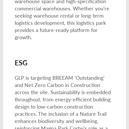
warehouse space and high-specification
commercial warehouses. Whether you’re
seeking warehouse rental or long-term
logistics development, this logistics park
provides a future-ready platform for
growth.
ESG
GLP is targeting BREEAM ‘Outstanding’
and Net Zero Carbon in Construction
across the site. Sustainability is embedded
throughout, from energy-efficient building
design to low-carbon construction
practices. The inclusion of a Nature Trail
enhances biodiversity and wellbeing,
reinforcing Magna Park Corby’s role as a