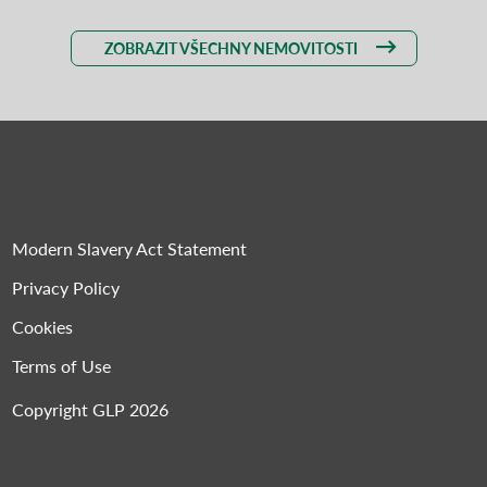
ZOBRAZIT VŠECHNY NEMOVITOSTI
Modern Slavery Act Statement
Privacy Policy
Cookies
Terms of Use
Copyright GLP 2026