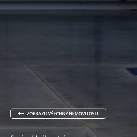
ZOBRAZIT VŠECHNY NEMOVITOSTI