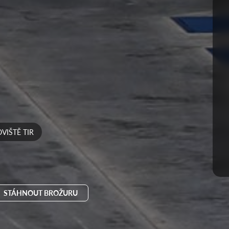
VIŠTĚ TIR
STÁHNOUT BROŽURU