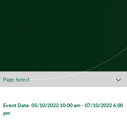
Page Select
Event Date: 05/10/2022 10:00 am - 07/10/2022 6:00
pm