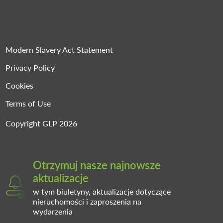
Modern Slavery Act Statement
Privacy Policy
Cookies
Terms of Use
Copyright GLP 2026
Otrzymuj nasze najnowsze
aktualizacje
w tym biuletyny, aktualizacje dotyczące
nieruchomości i zaproszenia na
wydarzenia