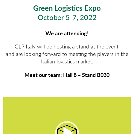
Green Logistics Expo
October 5-7, 2022
We are attending!
GLP Italy will be hosting a stand at the event,
and are looking forward to meeting the players in the
Italian logistics market.
Meet our team: Hall 8 – Stand B030
Odtwarzacz
video