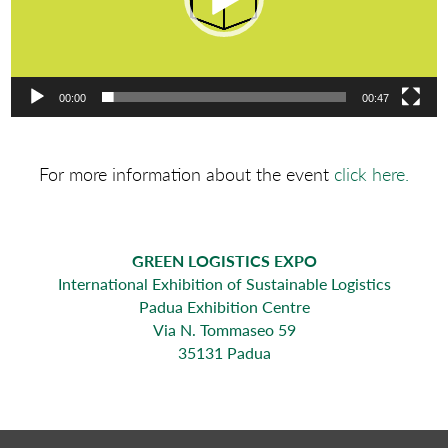
00:00
00:47
For more information about the event
click here.
GREEN LOGISTICS EXPO
International Exhibition of Sustainable Logistics
Padua Exhibition Centre
Via N. Tommaseo 59
35131 Padua