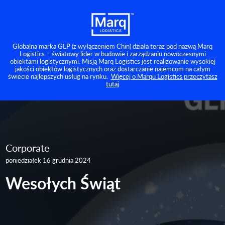
Globalna marka GLP (z wyłączeniem Chin) działa teraz pod nazwą Marq
Logistics – światowy lider w budowie i zarządzaniu nowoczesnymi
obiektami logistycznymi. Misją Marq Logistics jest realizowanie wysokiej
jakości obiektów logistycznych oraz dostarczanie najemcom na całym
świecie najlepszych usług na rynku.
Więcej o Marqu Logistics przeczytasz
tutaj
Corporate
poniedziałek 16 grudnia 2024
Wesołych Świąt