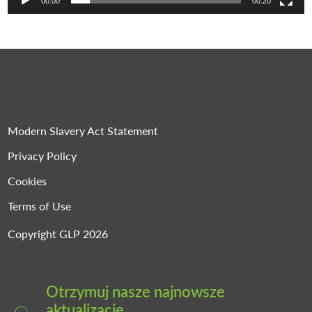
00:00
00:20
Modern Slavery Act Statement
Privacy Policy
Cookies
Terms of Use
Copyright GLP 2026
Otrzymuj nasze najnowsze
aktualizacje