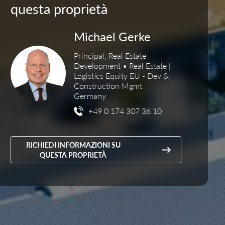
questa proprietà
Michael Gerke
Principal, Real Estate
Development • Real Estate |
Logistics Equity EU - Dev &
Construction Mgmt
Germany
+49 0 174 307 36 10
RICHIEDI INFORMAZIONI SU
QUESTA PROPRIETÀ