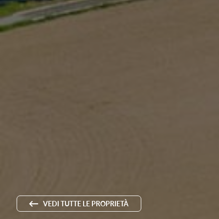
VEDI TUTTE LE PROPRIETÀ