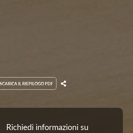
SCARICA IL RIEPILOGO PDF
Richiedi informazioni su