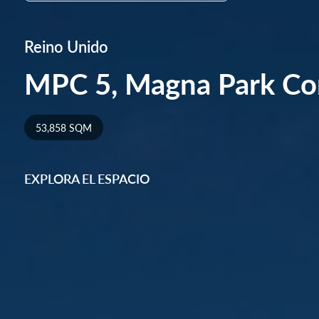
Reino Unido
MPC 5, Magna Park Co
53,858 SQM
EXPLORA EL ESPACIO