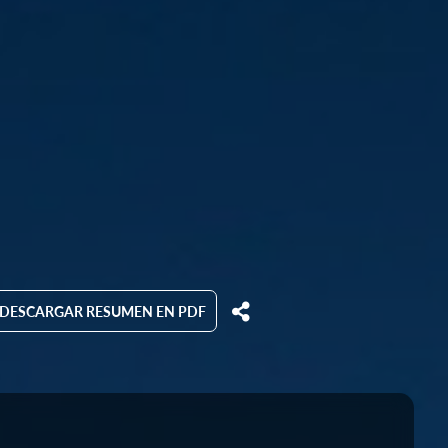
DESCARGAR RESUMEN EN PDF