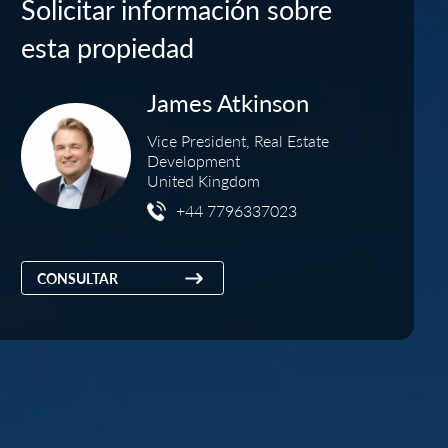
Solicitar información sobre
esta propiedad
James Atkinson
Vice President, Real Estate
Development
United Kingdom
+44 7796337023
CONSULTAR