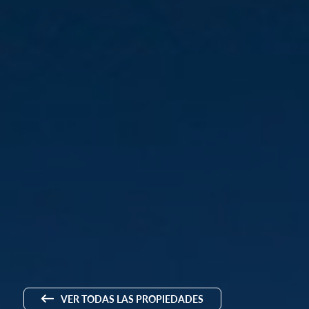
VER TODAS LAS PROPIEDADES