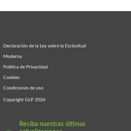
Declaración de la Ley sobre la Esclavitud
Moderna
Política de Privacidad
Cookies
Condiciones de uso
Copyright GLP 2026
Reciba nuestras últimas