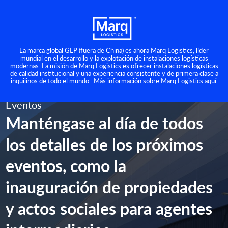
La marca global GLP (fuera de China) es ahora Marq Logistics, líder
mundial en el desarrollo y la explotación de instalaciones logísticas
modernas. La misión de Marq Logistics es ofrecer instalaciones logísticas
de calidad institucional y una experiencia consistente y de primera clase a
inquilinos de todo el mundo.
Más información sobre Marq Logistics aquí.
Eventos
Manténgase al día de todos
los detalles de los próximos
eventos, como la
inauguración de propiedades
y actos sociales para agentes