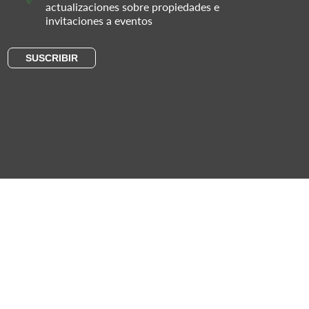
actualizaciones sobre propiedades e
invitaciones a eventos
SUSCRIBIR