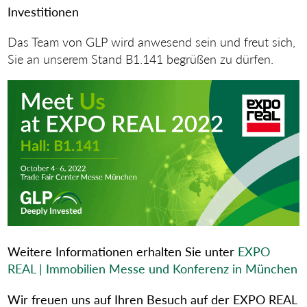
Investitionen
Das Team von GLP wird anwesend sein und freut sich,
Sie an unserem Stand B1.141 begrüßen zu dürfen.
Weitere Informationen erhalten Sie unter
EXPO
REAL | Immobilien Messe und Konferenz in München
Wir freuen uns auf Ihren Besuch auf der EXPO REAL