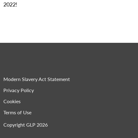
2022!
Modern Slavery Act Statement
Privacy Policy
Cookies
Terms of Use
Copyright GLP 2026