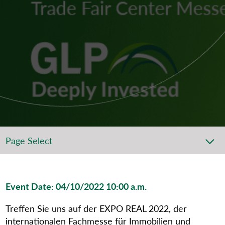
Page Select
Event Date: 04/10/2022 10:00 a.m.
Treffen Sie uns auf der EXPO REAL 2022, der
internationalen Fachmesse für Immobilien und