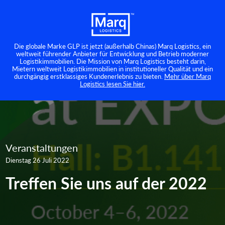
Die globale Marke GLP ist jetzt (außerhalb Chinas) Marq Logistics, ein
weltweit führender Anbieter für Entwicklung und Betrieb moderner
Logistikimmobilien. Die Mission von Marq Logistics besteht darin,
Mietern weltweit Logistikimmobilien in institutioneller Qualität und ein
durchgängig erstklassiges Kundenerlebnis zu bieten.
Mehr über Marq
Logistics lesen Sie hier.
Veranstaltungen
Dienstag 26 Juli 2022
Treffen Sie uns auf der 2022