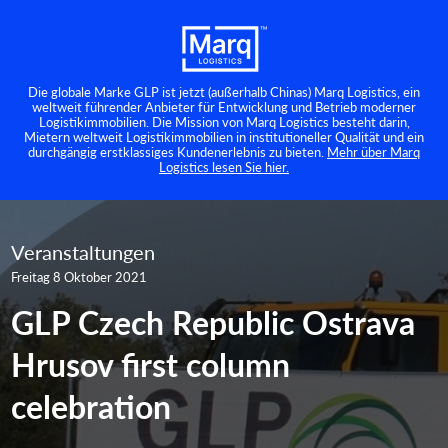
Die globale Marke GLP ist jetzt (außerhalb Chinas) Marq Logistics, ein
weltweit führender Anbieter für Entwicklung und Betrieb moderner
Logistikimmobilien. Die Mission von Marq Logistics besteht darin,
Mietern weltweit Logistikimmobilien in institutioneller Qualität und ein
durchgängig erstklassiges Kundenerlebnis zu bieten.
Mehr über Marq
Logistics lesen Sie hier.
Veranstaltungen
Freitag 8 Oktober 2021
GLP Czech Republic Ostrava
Hrusov first column
celebration