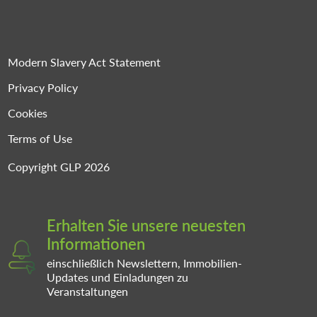
Modern Slavery Act Statement
Privacy Policy
Cookies
Terms of Use
Copyright GLP 2026
Erhalten Sie unsere neuesten
Informationen
einschließlich Newslettern, Immobilien-
Updates und Einladungen zu
Veranstaltungen