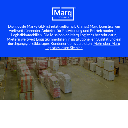
Die globale Marke GLP ist jetzt (außerhalb Chinas) Marq Logistics, ein
weltweit führender Anbieter für Entwicklung und Betrieb moderner
Logistikimmobilien. Die Mission von Marq Logistics besteht darin,
Mietern weltweit Logistikimmobilien in institutioneller Qualität und ein
durchgängig erstklassiges Kundenerlebnis zu bieten.
Mehr über Marq
Logistics lesen Sie hier.