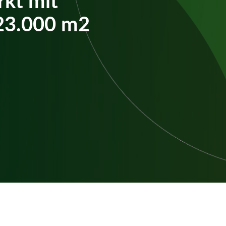
23.000 m2