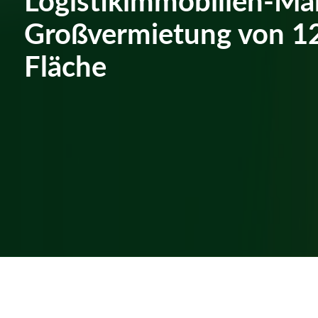
Großvermietung von 1
Fläche