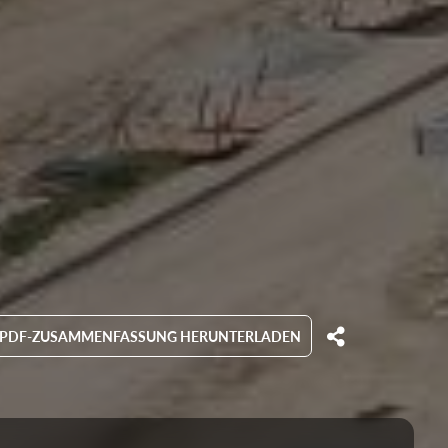
PDF-ZUSAMMENFASSUNG HERUNTERLADEN