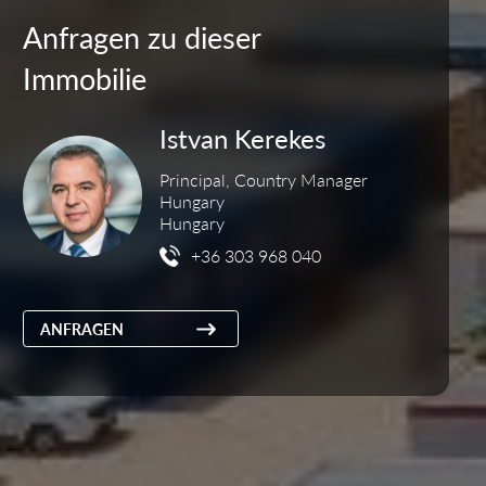
Anfragen zu dieser
Immobilie
Istvan Kerekes
Principal, Country Manager
Hungary
Hungary
+36 303 968 040
ANFRAGEN