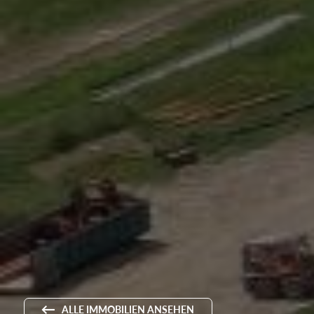
ALLE IMMOBILIEN ANSEHEN