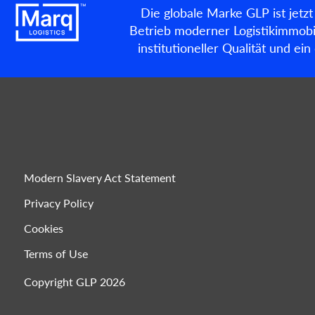
Die globale Marke GLP ist jetzt
Betrieb moderner Logistikimmobil
institutioneller Qualität und e
Modern Slavery Act Statement
Privacy Policy
Cookies
Terms of Use
Copyright GLP 2026