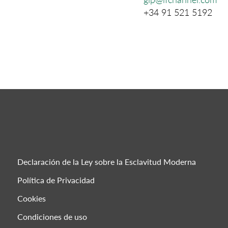
+34 91 521 5192
Declaración de la Ley sobre la Esclavitud Moderna
Política de Privacidad
Cookies
Condiciones de uso