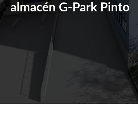
almacén G-Park Pinto