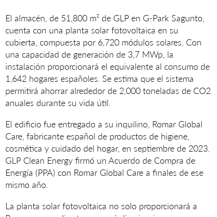
El almacén, de 51,800 m² de GLP en G-Park Sagunto,
cuenta con una planta solar fotovoltaica en su
cubierta, compuesta por 6,720 módulos solares. Con
una capacidad de generación de 3,7 MWp, la
instalación proporcionará el equivalente al consumo de
1,642 hogares españoles. Se estima que el sistema
permitirá ahorrar alrededor de 2,000 toneladas de CO2
anuales durante su vida útil.
El edificio fue entregado a su inquilino, Romar Global
Care, fabricante español de productos de higiene,
cosmética y cuidado del hogar, en septiembre de 2023.
GLP Clean Energy firmó un Acuerdo de Compra de
Energía (PPA) con Romar Global Care a finales de ese
mismo año.
La planta solar fotovoltaica no solo proporcionará a