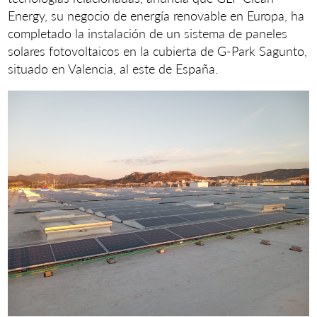
Energy, su negocio de energía renovable en Europa, ha
completado la instalación de un sistema de paneles
solares fotovoltaicos en la cubierta de G-Park Sagunto,
situado en Valencia, al este de España.