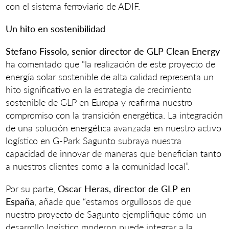
con el sistema ferroviario de ADIF.
Un hito en sostenibilidad
Stefano Fissolo, senior director de GLP Clean Energy
ha comentado que “la realización de este proyecto de
energía solar sostenible de alta calidad representa un
hito significativo en la estrategia de crecimiento
sostenible de GLP en Europa y reafirma nuestro
compromiso con la transición energética. La integración
de una solución energética avanzada en nuestro activo
logístico en G-Park Sagunto subraya nuestra
capacidad de innovar de maneras que benefician tanto
a nuestros clientes como a la comunidad local”.
Por su parte,
Oscar Heras, director de GLP en
España
, añade que “estamos orgullosos de que
nuestro proyecto de Sagunto ejemplifique cómo un
desarrollo logístico moderno puede integrar a la