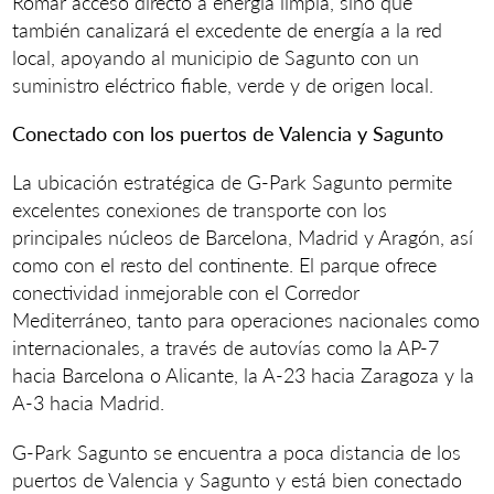
Romar acceso directo a energía limpia, sino que
también canalizará el excedente de energía a la red
local, apoyando al municipio de Sagunto con un
suministro eléctrico fiable, verde y de origen local.
Conectado con los puertos de Valencia y Sagunto
La ubicación estratégica de G-Park Sagunto permite
excelentes conexiones de transporte con los
principales núcleos de Barcelona, Madrid y Aragón, así
como con el resto del continente. El parque ofrece
conectividad inmejorable con el Corredor
Mediterráneo, tanto para operaciones nacionales como
internacionales, a través de autovías como la AP-7
hacia Barcelona o Alicante, la A-23 hacia Zaragoza y la
A-3 hacia Madrid.
G-Park Sagunto se encuentra a poca distancia de los
puertos de Valencia y Sagunto y está bien conectado