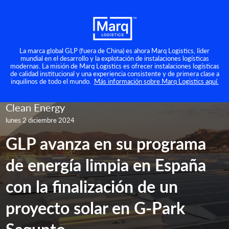
La marca global GLP (fuera de China) es ahora Marq Logistics, líder
mundial en el desarrollo y la explotación de instalaciones logísticas
modernas. La misión de Marq Logistics es ofrecer instalaciones logísticas
de calidad institucional y una experiencia consistente y de primera clase a
inquilinos de todo el mundo.
Más información sobre Marq Logistics aquí.
Clean Energy
lunes 2 diciembre 2024
GLP avanza en su programa
de energía limpia en España
con la finalización de un
proyecto solar en G-Park
Sagunto