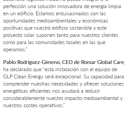
perfección una solución innovadora de energía limpia
en un edificio. Estamos entusiasmados con las
oportunidades medioambientales y económicas
positivas que nuestro edificio sostenible y este
proyecto solar suponen tanto para nuestros clientes
como para las comunidades locales en las que
operamos.”
Pablo Rodríguez-Gimeno, CEO de Romar Global Care
,
ha declarado que “esta instalación con el equipo de
GLP Clean Energy será excepcional. Su capacidad para
comprender nuestras necesidades y ofrecer soluciones
energéticas eficientes nos ayudará a reducir
considerablemente nuestro impacto medioambiental y
nuestros costes operativos.”