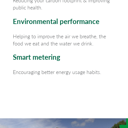
Reducing your carbon footprint & improving
public health.
Environmental performance
Helping to improve the air we breathe, the
food we eat and the water we drink.
Smart metering
Encouraging better energy usage habits.