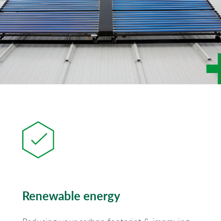
Renewable energy