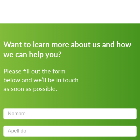
Want to learn more about us and how
we can help you?
Please fill out the form
below and we’ll be in touch
as soon as possible.