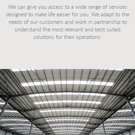
We can give you access to a wide range of services
designed to make life easier for you. We adapt to the
needs of our customers and work in partnership to
understand the most relevant and best suited
solutions for their operations.