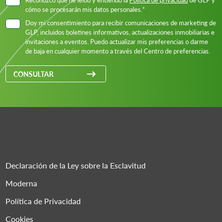
cómo se procesarán mis datos personales.*
Doy mi consentimiento para recibir comunicaciones de marketing de
GLP, incluidos boletines informativos, actualizaciones inmobiliarias e
invitaciones a eventos. Puedo actualizar mis preferencias o darme
de baja en cualquier momento a través del Centro de preferencias.
CONSULTAR
Declaración de la Ley sobre la Esclavitud
Moderna
Política de Privacidad
Cookies