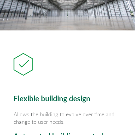
Flexible building design
Allows the building to evolve over time and
change to user needs.