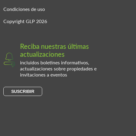
Condiciones de uso
Copyright GLP 2026
Reciba nuestras últimas
actualizaciones
incluidos boletines informativos,
actualizaciones sobre propiedades e
invitaciones a eventos
SUSCRIBIR