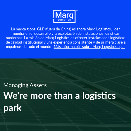
La marca global GLP (fuera de China) es ahora Marq Logistics, líder
mundial en el desarrollo y la explotación de instalaciones logísticas
modernas. La misión de Marq Logistics es ofrecer instalaciones logísticas
de calidad institucional y una experiencia consistente y de primera clase a
inquilinos de todo el mundo.
Más información sobre Marq Logistics aquí.
Managing Assets
We're more than a logistics
park