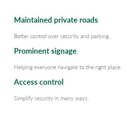
Maintained private roads
Better control over security and parking.
Prominent signage
Helping everyone navigate to the right place.
Access control
Simplify security in many ways.