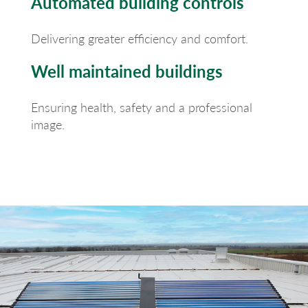
Automated building controls
Delivering greater efficiency and comfort.
Well maintained buildings
Ensuring health, safety and a professional
image.