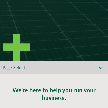
Page Select
We’re here to help you run your
business.