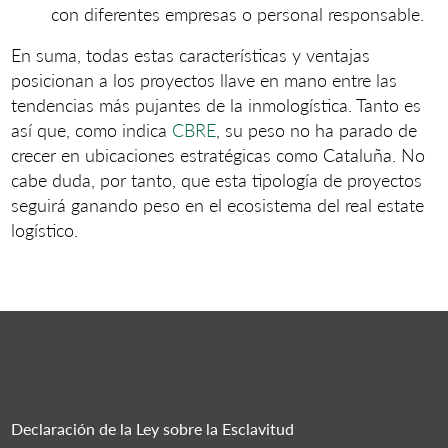
con diferentes empresas o personal responsable.
En suma, todas estas características y ventajas
posicionan a los proyectos llave en mano entre las
tendencias más pujantes de la inmologística. Tanto es
así que, como indica
CBRE
, su peso no ha parado de
crecer en ubicaciones estratégicas como Cataluña. No
cabe duda, por tanto, que esta tipología de proyectos
seguirá ganando peso en el ecosistema del real estate
logístico.
Declaración de la Ley sobre la Esclavitud