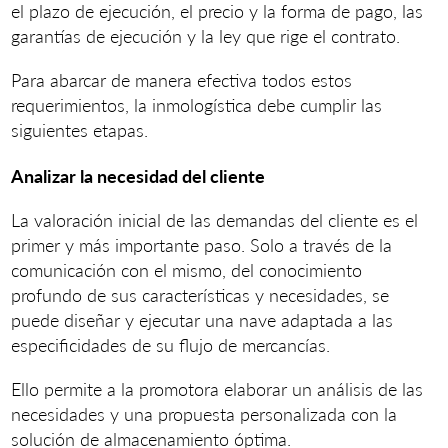
el plazo de ejecución, el precio y la forma de pago, las
garantías de ejecución y la ley que rige el contrato.
Para abarcar de manera efectiva todos estos
requerimientos, la inmologística debe cumplir las
siguientes etapas.
Analizar la necesidad del cliente
La valoración inicial de las demandas del cliente es el
primer y más importante paso. Solo a través de la
comunicación con el mismo, del conocimiento
profundo de sus características y necesidades, se
puede diseñar y ejecutar una nave adaptada a las
especificidades de su flujo de mercancías.
Ello permite a la promotora elaborar un análisis de las
necesidades y una propuesta personalizada con la
solución de almacenamiento
óptima
.