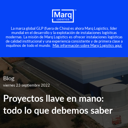
La marca global GLP (fuera de China) es ahora Marq Logistics, líder
mundial en el desarrollo y la explotación de instalaciones logísticas
modernas. La misión de Marq Logistics es ofrecer instalaciones logísticas
de calidad institucional y una experiencia consistente y de primera clase a
inquilinos de todo el mundo.
Más información sobre Marq Logistics aquí.
Blog
viernes 23 septiembre 2022
Proyectos llave en mano:
todo lo que debemos saber