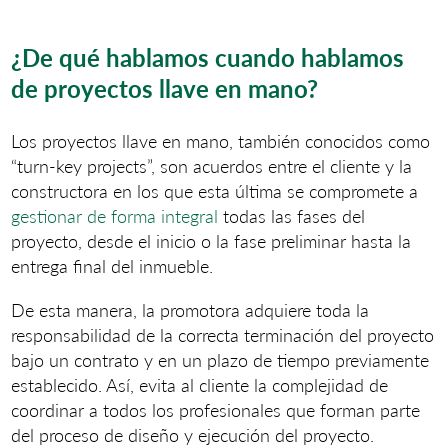
¿De qué hablamos cuando hablamos
de proyectos llave en mano?
Los proyectos llave en mano, también conocidos como
“turn-key projects”, son acuerdos entre el cliente y la
constructora en los que esta
últim
a se compromete a
gestionar de forma integral
todas las fases del
proyecto, desde el inicio o la fase preliminar hasta la
entrega final del inmueble.
De esta manera, la promotora adquiere toda la
responsabilidad de la correcta terminación del proyecto
bajo un contrato y en un plazo de tiempo previamente
establecido. Así, evita al cliente la complejidad de
coordinar a todos los profesionales que forman parte
del proceso de diseño y ejecución del proyecto.