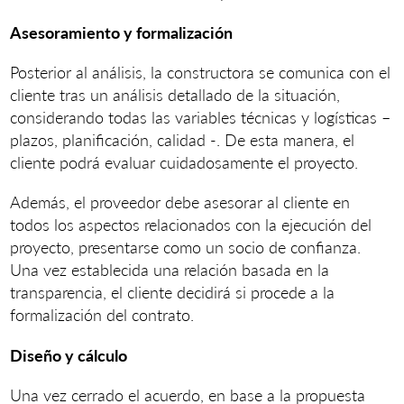
Asesoramiento y formalización
Posterior al análisis, la constructora se comunica con el
cliente tras un análisis detallado de la situación,
considerando todas las variables técnicas y logísticas –
plazos, planificación, calidad -. De esta manera, el
cliente podrá evaluar cuidadosamente el proyecto.
Además, el proveedor debe asesorar al cliente en
todos los aspectos relacionados con la ejecución del
proyecto, presentarse como un socio de confianza.
Una vez establecida una relación basada en la
transparencia, el cliente decidirá si procede a la
formalización del contrato.
Diseño y cálculo
Una vez cerrado el acuerdo, en base a la propuesta