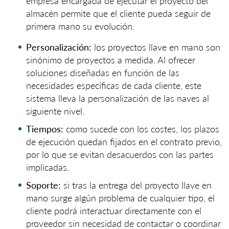
empresa encargada de ejecutar el proyecto del
almacén permite que el cliente pueda seguir de
primera mano su evolución.
Personalización:
los proyectos llave en mano son
sinónimo de proyectos a medida. Al ofrecer
soluciones diseñadas en función de las
necesidades específicas de cada cliente, este
sistema lleva la personalización de las naves al
siguiente nivel.
Tiempos:
como sucede con los costes, los plazos
de ejecución quedan fijados en el contrato previo,
por lo que se evitan desacuerdos con las partes
implicadas.
Soporte:
si tras la entrega del proyecto llave en
mano surge algún problema de cualquier tipo, el
cliente podrá interactuar directamente con el
proveedor sin necesidad de contactar o coordinar