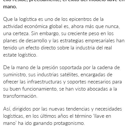
mano.
Que la logística es uno de los epicentros de la
actividad económica global es, ahora más que nunca,
una certeza. Sin embargo, su creciente peso en los
planes de desarrollo y las estrategias empresariales han
tenido un efecto directo sobre la industria del real
estate logístico.
De la mano de la presión soportada por la cadena de
suministro, sus industrias satélites, encargadas de
ofrecer las infraestructuras y soportes necesarios para
su buen funcionamiento, se han visto abocadas a la
transformación.
Así, dirigidos por las nuevas tendencias y necesidades
logísticas, en los últimos años el término ‘llave en
mano’ ha ido ganando protagonismo.