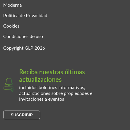
Moderna
Política de Privacidad
Cookies
Condiciones de uso
Copyright GLP 2026
Reciba nuestras últimas
actualizaciones
incluidos boletines informativos,
actualizaciones sobre propiedades e
invitaciones a eventos
SUSCRIBIR