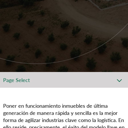
Page Select
Poner en funcionamiento inmuebles de
última
generación de manera rápida y sencilla es la mejor
forma de agilizar industrias clave como la logística. En
ello reside, precisamente, el éxito del modelo llave en