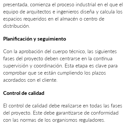
presentada, comienza el proceso industrial en el que el
equipo de arquitectos e ingenieros diseña y calcula los
espacios requeridos en el almacén o centro de
distribución.
Planificación y seguimiento
Con la aprobación del cuerpo técnico, las siguientes
fases del proyecto deben centrarse en la continua
supervisión y coordinación. Esta etapa es clave para
comprobar que se están cumpliendo los plazos
acordados con el cliente.
Control de calidad
El control de calidad debe realizarse en todas las fases
del proyecto. Este debe garantizarse de conformidad
con las normas de los organismos reguladores.