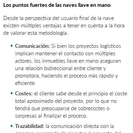
Los puntos fuertes de las naves llave en mano
Desde la perspectiva del usuario final de la nave
existen múltiples ventajas a tener en cuenta a la hora
de valorar esta metodología.
Comunicación:
Si bien los proyectos logísticos
implican mantener el contacto con múltiples
actores, los inmuebles llave en mano aseguran
una relación bidireccional entre cliente y
promotora, haciendo el proceso más rápido y
eficiente.
Costes:
el cliente sabe desde el principio el coste
total aproximado del proyecto, por lo que no
tendrá que preocuparse de sobrecostes o
sorpresas al finalizar el proceso.
Trazabilidad:
la comunicación directa con la