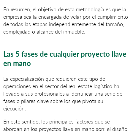
En resumen, el objetivo de esta metodología es que la
empresa sea la encargada de velar por el cumplimiento
de todas las etapas independientemente del tamaño,
complejidad o alcance del inmueble.
Las 5 fases de cualquier proyecto llave
en mano
La especialización que requieren este tipo de
operaciones en el sector del real estate logístico ha
llevado a sus profesionales a identificar una serie de
fases o pilares clave sobre los que pivota su
ejecución.
En este sentido, los principales factores que se
abordan en los proyectos llave en mano son: el diseño,