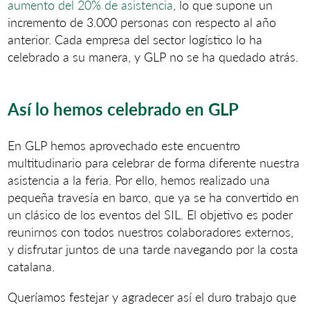
aumento del 20% de asistencia
, lo que supone un
incremento de 3.000 personas con respecto al año
anterior. Cada empresa del sector logístico lo ha
celebrado a su manera, y GLP no se ha quedado atrás.
Así lo hemos celebrado en GLP
En GLP hemos aprovechado este encuentro
multitudinario para celebrar de forma diferente nuestra
asistencia a la feria. Por ello, hemos realizado una
pequeña travesía en barco, que ya se ha convertido en
un clásico de los eventos del SIL. El objetivo es poder
reunirnos con todos nuestros colaboradores externos,
y disfrutar juntos de una tarde navegando por la costa
catalana.
Queríamos festejar y agradecer así el duro trabajo que