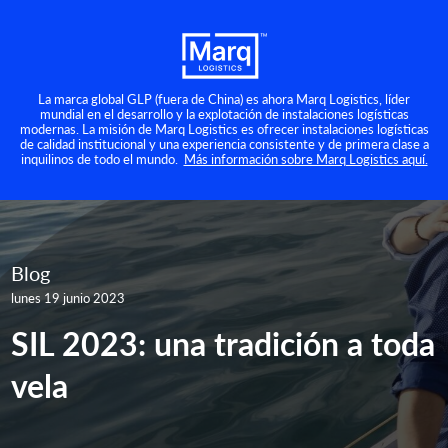
La marca global GLP (fuera de China) es ahora Marq Logistics, líder
mundial en el desarrollo y la explotación de instalaciones logísticas
modernas. La misión de Marq Logistics es ofrecer instalaciones logísticas
de calidad institucional y una experiencia consistente y de primera clase a
inquilinos de todo el mundo.
Más información sobre Marq Logistics aquí.
Blog
lunes 19 junio 2023
SIL 2023: una tradición a toda
vela