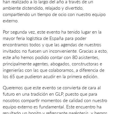
han realizado a lo largo del año a través de un
ambiente distendido, relajado y divertido,
compartiendo un tiempo de ocio con nuestro equipo
externo.
Por segunda vez, este evento ha tenido lugar en la
mayor feria logística de España para poder
encontramos todos y que las agendas de nuestros
invitados no fuesen un inconveniente. Gracias a esto,
este año hemos podido contar con 80 asistentes,
principalmente agentes, abogados, constructoras e
ingenierías con las que colaboramos, a diferencia de
los 65 que pudieron acudir en la primera edición.
Queremos que este evento se convierta de cara al
futuro en una tradición en GLP, puesto que para
nosotros compartir momentos de calidad con nuestro
equipo externo es fundamental. Este encuentro ha
resultado un bonito y refrescante paréntesis, y hemos