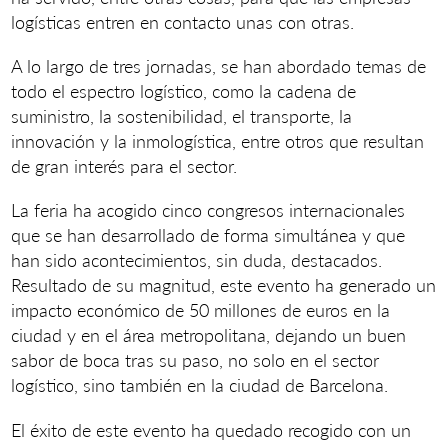
logísticas entren en contacto unas con otras.
A lo largo de tres jornadas, se han abordado temas de
todo el espectro logístico, como la cadena de
suministro, la sostenibilidad, el transporte, la
innovación y la inmologística, entre otros que resultan
de gran interés para el sector.
La feria ha acogido cinco congresos internacionales
que se han desarrollado de forma simultánea y que
han sido acontecimientos, sin duda, destacados.
Resultado de su magnitud, este evento ha generado un
impacto económico de 50 millones de euros en la
ciudad y en el área metropolitana, dejando un buen
sabor de boca tras su paso, no solo en el sector
logístico, sino también en la ciudad de Barcelona.
El éxito de este evento ha quedado recogido con un