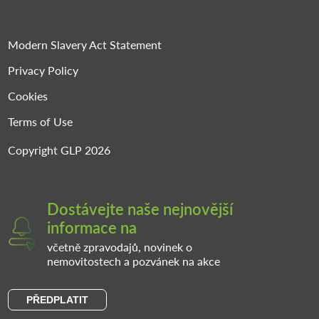
Modern Slavery Act Statement
Privacy Policy
Cookies
Terms of Use
Copyright GLP 2026
Dostávejte naše nejnovější
informace na
včetně zpravodajů, novinek o
nemovitostech a pozvánek na akce
PŘEDPLATIT