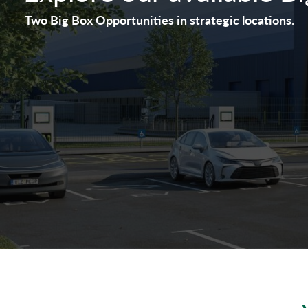
Two Big Box Opportunities in strategic locations.