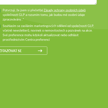
Potvrzuji, že jsem si přečetl(a)
Zásady ochrany osobních údajů
společnosti GLP a rozumím tomu, jak budou mé osobní údaje
zpracovávány..*
Souhlasím se zasíláním marketingových sdělení od společnosti GLP,
včetně newsletterů, novinek o nemovitostech a pozvánek na akce.
Své preference mohu kdykoli aktualizovat nebo odhlásit
prostřednictvím Centra preferencí
OTAZOVAT SE